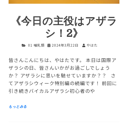
《今日の主役はアザラ
シ！2》
01 哺乳類
2024年3月22日
やはた
皆さんこんにちは、やはたです。 本日は国際ア
ザラシの日、皆さんいかがお過ごしでしょう
か？ アザラシに思いを馳せていますか？？ さ
てアザラシウィーク特別編の続編です！ 前回に
引き続きバイカルアザラシ初心者のや