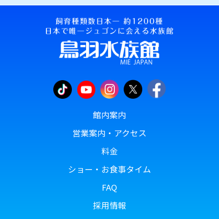
館内案内
営業案内・アクセス
料金
ショー・お食事タイム
FAQ
採用情報