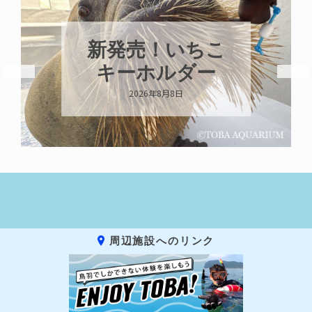
新発売！いちこ
キーホルダー
2026年8月8日
周辺施設へのリンク