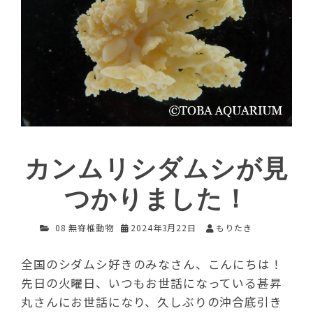
カンムリシダムシが見
つかりました！
08 無脊椎動物
2024年3月22日
もりたき
全国のシダムシ好きのみなさん、こんにちは！
先日の火曜日、いつもお世話になっている甚昇
丸さんにお世話になり、久しぶりの沖合底引き