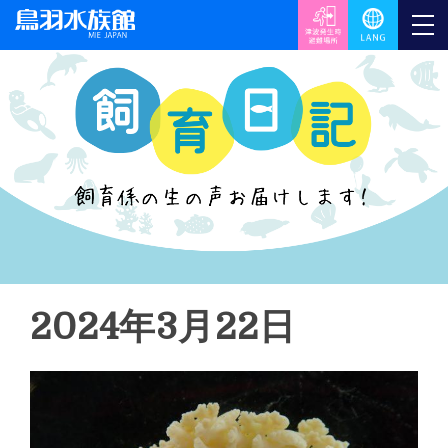
2024年3月22日