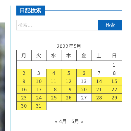
日記検索
2022年5月
月
火
水
木
金
土
日
1
2
3
4
5
6
7
8
9
10
11
12
13
14
15
16
17
18
19
20
21
22
23
24
25
26
27
28
29
30
31
« 4月
6月 »