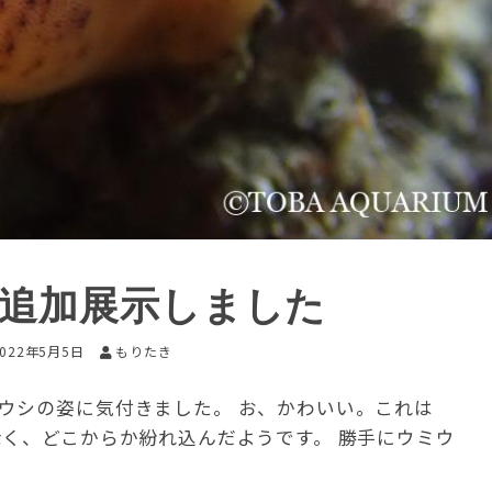
を追加展示しました
2022年5月5日
もりたき
ウシの姿に気付きました。 お、かわいい。これは
なく、どこからか紛れ込んだようです。 勝手にウミウ