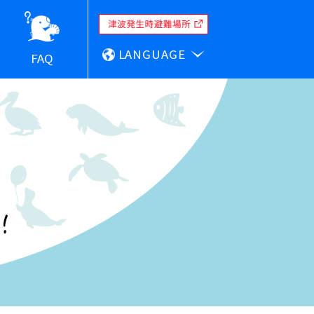
LANGUAGE
FAQ