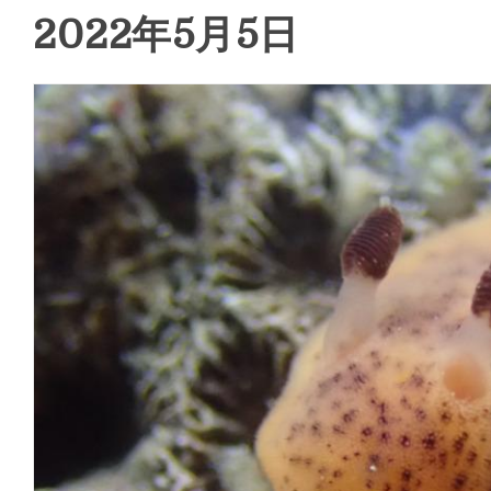
2022年5月5日