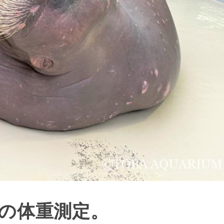
りの体重測定。