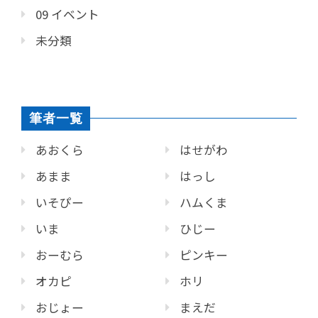
09 イベント
未分類
筆者一覧
あおくら
はせがわ
あまま
はっし
いそぴー
ハムくま
いま
ひじー
おーむら
ピンキー
オカピ
ホリ
おじょー
まえだ