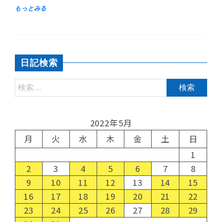
日記検索
2022年5月
月
火
水
木
金
土
日
1
2
3
4
5
6
7
8
9
10
11
12
13
14
15
16
17
18
19
20
21
22
23
24
25
26
27
28
29