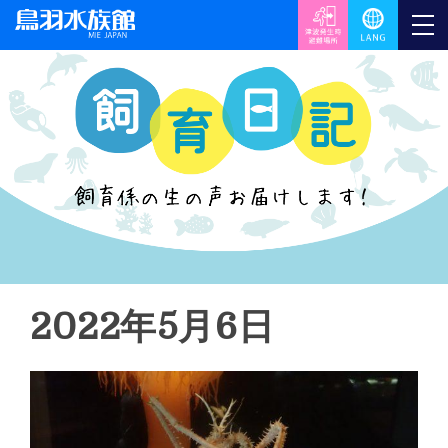
2022年5月6日