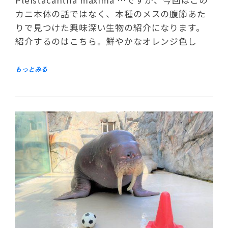
カニ本体の話ではなく、本種のメスの腹節あた
りで見つけた興味深い生物の紹介になります。
紹介するのはこちら。鮮やかなオレンジ色し