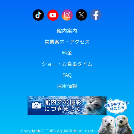
館内案内
営業案内・アクセス
料金
ショー・お食事タイム
FAQ
採用情報
Copyright(C) TOBA AQUARIUM. All rights reserved.