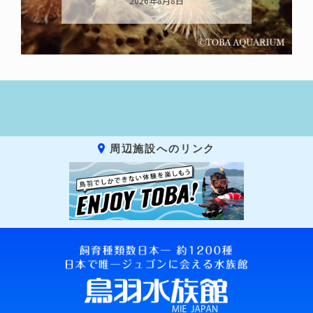
2026年8月8日
周辺施設へのリンク