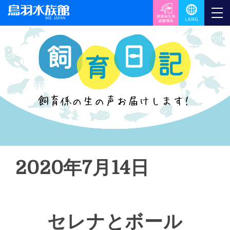
2020年7月14日
セレナとボール