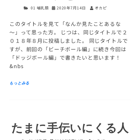
01 哺乳類
2020年7月14日
オカピ
このタイトルを見て「なんか見たことあるな
～」って思った方。 じつは、同じタイトルで２
０１８年８月に投稿しました。 同じタイトルで
すが、前回の「ビーチボール編」に続き今回は
「ドッジボール編」で書きたいと思います！
&nbs
たまに手伝いにくる人