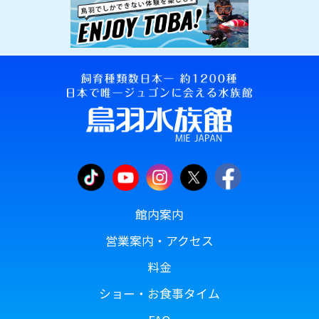
館内案内
営業案内・アクセス
料金
ショー・お食事タイム