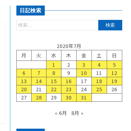
日記検索
2020年7月
月
火
水
木
金
土
日
1
2
3
4
5
6
7
8
9
10
11
12
13
14
15
16
17
18
19
20
21
22
23
24
25
26
27
28
29
30
31
« 6月
8月 »