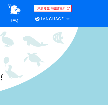
LANGUAGE
FAQ