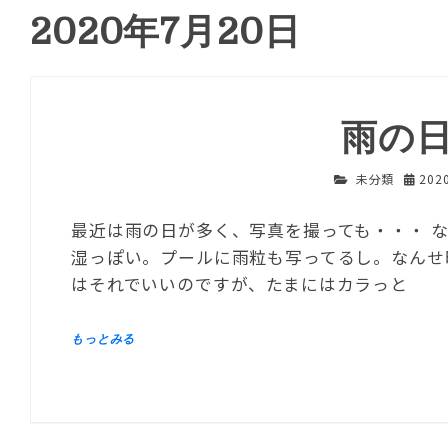
2020年7月20日
雨の
未分類
202
最近は雨の日が多く、写真を撮っても・・・ 
湿っぽい。プールに雨粒も写ってるし。なんせ
はそれでいいのですが、たまにはカラっと