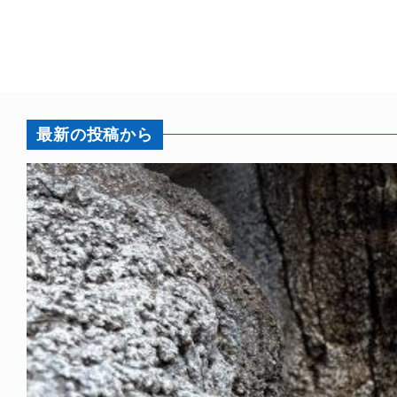
最新の投稿から