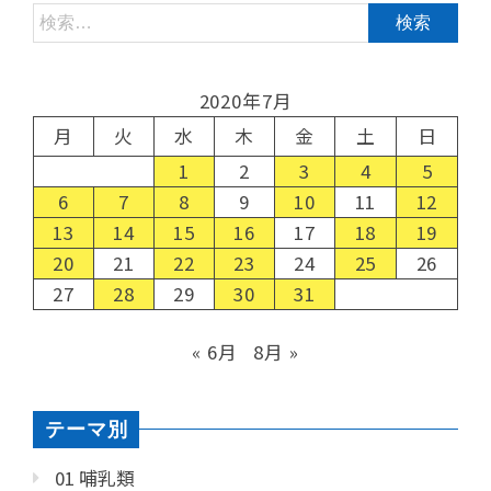
2020年7月
月
火
水
木
金
土
日
1
2
3
4
5
6
7
8
9
10
11
12
13
14
15
16
17
18
19
20
21
22
23
24
25
26
27
28
29
30
31
« 6月
8月 »
テーマ別
01 哺乳類