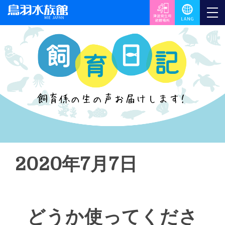
2020年7月7日
どうか使ってくださ