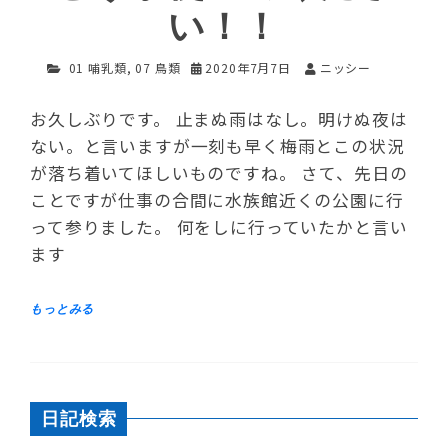
い！！
01 哺乳類
,
07 鳥類
2020年7月7日
ニッシー
お久しぶりです。 止まぬ雨はなし。明けぬ夜は
ない。と言いますが一刻も早く梅雨とこの状況
が落ち着いてほしいものですね。 さて、先日の
ことですが仕事の合間に水族館近くの公園に行
って参りました。 何をしに行っていたかと言い
ます
日記検索