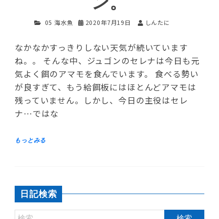
ン。
05 海水魚
2020年7月19日
しんたに
なかなかすっきりしない天気が続いています
ね。。 そんな中、ジュゴンのセレナは今日も元
気よく餌のアマモを食んでいます。 食べる勢い
が良すぎて、もう給餌板にはほとんどアマモは
残っていません。しかし、今日の主役はセレ
ナ…ではな
日記検索