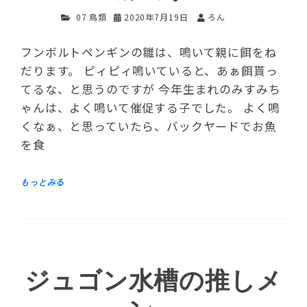
07 鳥類
2020年7月19日
ろん
フンボルトペンギンの雛は、鳴いて親に餌をね
だります。 ピィピィ鳴いていると、あぁ餌貰っ
てるな、と思うのですが 今年生まれのみすみち
ゃんは、よく鳴いて催促する子でした。 よく鳴
くなぁ、と思っていたら、バックヤードでお魚
を食
ジュゴン水槽の推しメ