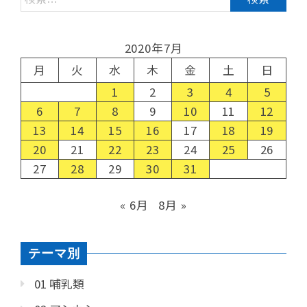
2020年7月
月
火
水
木
金
土
日
1
2
3
4
5
6
7
8
9
10
11
12
13
14
15
16
17
18
19
20
21
22
23
24
25
26
27
28
29
30
31
« 6月
8月 »
テーマ別
01 哺乳類