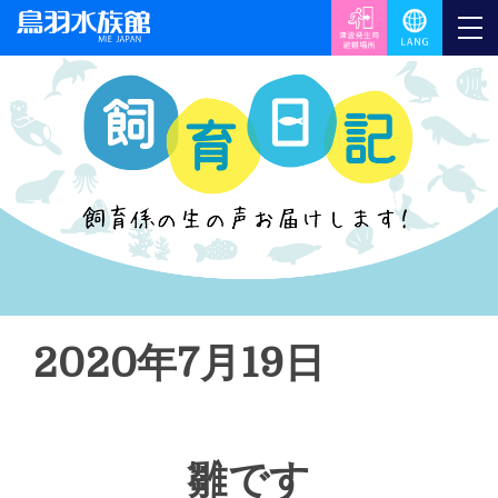
2020年7月19日
雛です