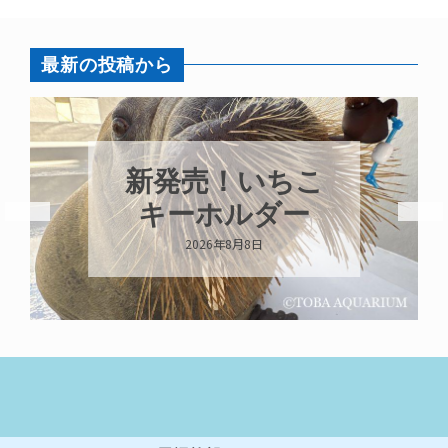
最新の投稿から
新発売！いちこ
キーホルダー
2026年8月8日