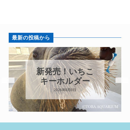
最新の投稿から
新発売！いちこ
キーホルダー
2026年8月8日