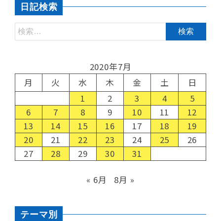
日記検索
2020年7月
月
火
水
木
金
土
日
1
2
3
4
5
6
7
8
9
10
11
12
13
14
15
16
17
18
19
20
21
22
23
24
25
26
27
28
29
30
31
« 6月
8月 »
テーマ別