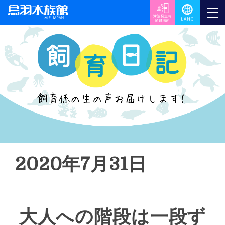
2020年7月31日
大人への階段は一段ず