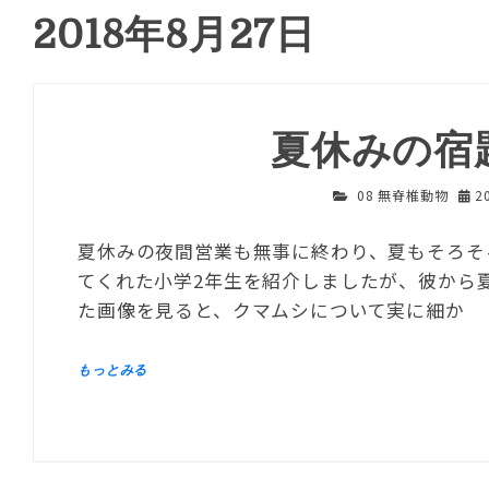
2018年8月27日
夏休みの宿
08 無脊椎動物
2
夏休みの夜間営業も無事に終わり、夏もそろそ
てくれた小学2年生を紹介しましたが、彼から
た画像を見ると、クマムシについて実に細か