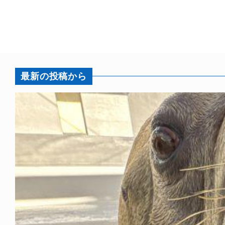
最新の投稿から