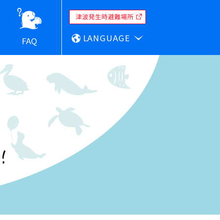
LANGUAGE
FAQ