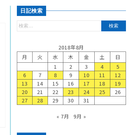
日記検索
2018年8月
月
火
水
木
金
土
日
1
2
3
4
5
6
7
8
9
10
11
12
13
14
15
16
17
18
19
20
21
22
23
24
25
26
27
28
29
30
31
« 7月
9月 »