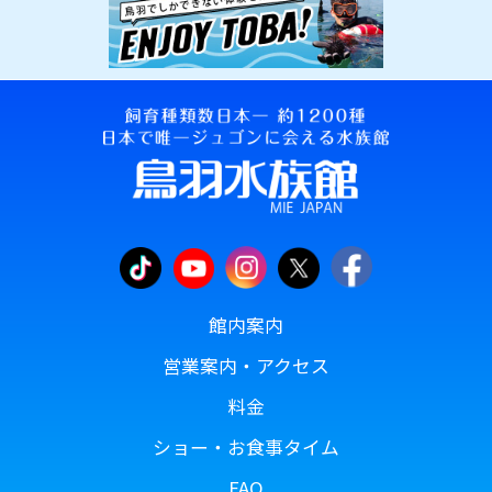
館内案内
営業案内・アクセス
料金
ショー・お食事タイム
FAQ