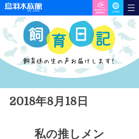
2018年8月18日
私の推しメン