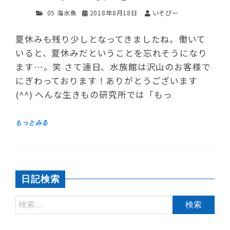
05 海水魚
2018年8月18日
いそぴー
夏休みも残り少しとなってきましたね。働いて
いると、夏休みだということを忘れそうになり
ます…。笑 さて連日、水族館は沢山のお客様で
にぎわっております！ありがとうございます
(^^) へんな生きもの研究所では「もっ
日記検索