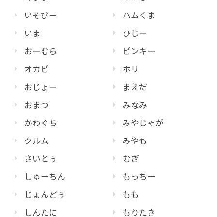
いそぴー
ハムくま
いま
ひじー
おーむら
ピンキー
オカピ
ホリ
おじょー
まえだ
おまつ
みなみ
かわぐち
みやじゃが
クルム
みやも
さいとぅ
むぎ
しゅーちん
もっちー
じょんどぅ
もも
しんたに
もりたき