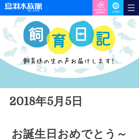
2018年5月5日
お誕生日おめでとう～