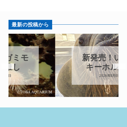
最新の投稿から
新発売！いちこ
キーホルダー
2026年8月8日