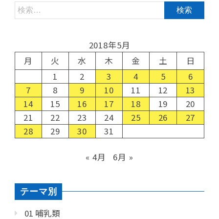
2018年5月
月
火
水
木
金
土
日
1
2
3
4
5
6
7
8
9
10
11
12
13
14
15
16
17
18
19
20
21
22
23
24
25
26
27
28
29
30
31
« 4月
6月 »
テーマ別
01 哺乳類