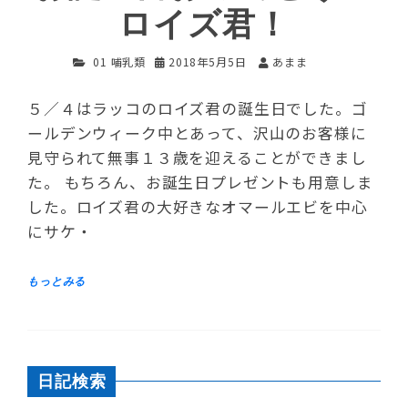
ロイズ君！
01 哺乳類
2018年5月5日
あまま
５／４はラッコのロイズ君の誕生日でした。ゴ
ールデンウィーク中とあって、沢山のお客様に
見守られて無事１３歳を迎えることができまし
た。 もちろん、お誕生日プレゼントも用意しま
した。ロイズ君の大好きなオマールエビを中心
にサケ・
日記検索