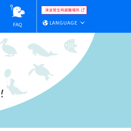
LANGUAGE
FAQ