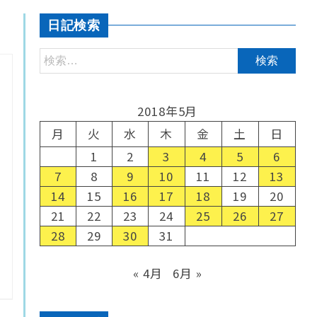
日記検索
2018年5月
月
火
水
木
金
土
日
1
2
3
4
5
6
7
8
9
10
11
12
13
14
15
16
17
18
19
20
21
22
23
24
25
26
27
28
29
30
31
« 4月
6月 »