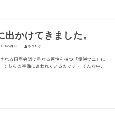
に出かけてきました。
018年5月26日
もりたき
催される国際会議で重なる習性を持つ「鏡餅ウニ」に
、そちらの準備に追われているのです… そんな中、