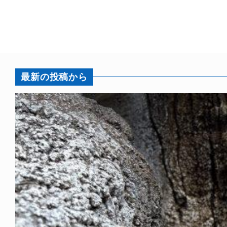
最新の投稿から