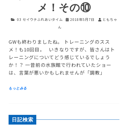
メ！その⑩
03 セイウチふれあいタイム
2018年5月7日
ともちゃ
ん
GWも終わりましたね。 トレーニングのスス
メ！も10回目。 いきなりですが、皆さんはト
レーニングについてどう感じているでしょう
か！？ 一昔前の水族館で行われていたショー
は、言葉が悪いかもしれませんが「調教」
日記検索