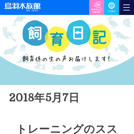
2018年5月7日
トレーニングのスス