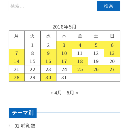
2018年5月
月
火
水
木
金
土
日
1
2
3
4
5
6
7
8
9
10
11
12
13
14
15
16
17
18
19
20
21
22
23
24
25
26
27
28
29
30
31
« 4月
6月 »
テーマ別
01 哺乳類