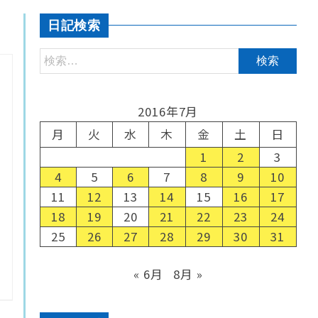
日記検索
2016年7月
月
火
水
木
金
土
日
1
2
3
4
5
6
7
8
9
10
11
12
13
14
15
16
17
18
19
20
21
22
23
24
25
26
27
28
29
30
31
« 6月
8月 »