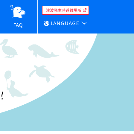
LANGUAGE
FAQ