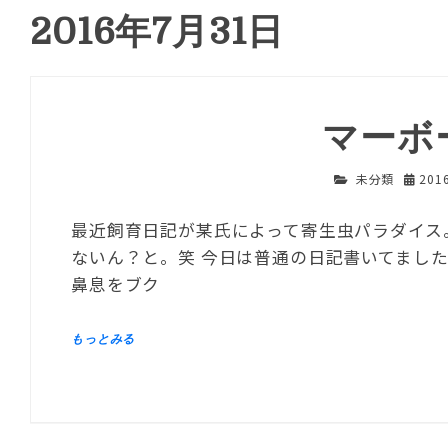
2016年7月31日
マーボ
未分類
201
最近飼育日記が某氏によって寄生虫パラダイス
ないん？と。笑 今日は普通の日記書いてまし
鼻息をブク