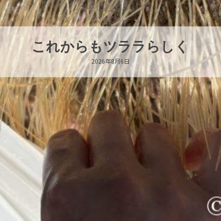
ハロー’s Birthda
2026年8月6日