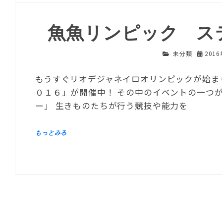
魚魚リンピック ス
未分類
201
もうすぐリオデジャネイロオリンピックが始まり
０１６」が開催中！ その中のイベントの一つ
ー」 生きものたちが行う競技や能力を