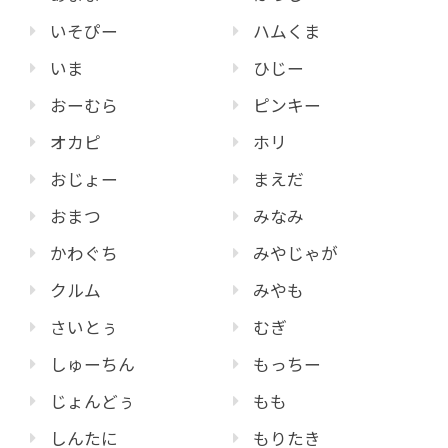
いそぴー
ハムくま
いま
ひじー
おーむら
ピンキー
オカピ
ホリ
おじょー
まえだ
おまつ
みなみ
かわぐち
みやじゃが
クルム
みやも
さいとぅ
むぎ
しゅーちん
もっちー
じょんどぅ
もも
しんたに
もりたき