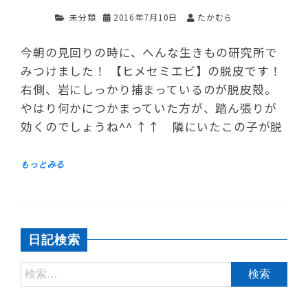
未分類
2016年7月10日
たかむら
今朝の見回りの時に、へんな生きもの研究所で
みつけました！ 【ヒメセミエビ】の脱皮です！
右側、岩にしっかり捕まっているのが脱皮殻。
やはり何かにつかまっていた方が、踏ん張りが
効くのでしょうね^^ ↑↑ 隣にいたこの子が脱
日記検索