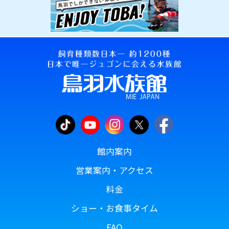
館内案内
営業案内・アクセス
料金
ショー・お食事タイム
FAQ