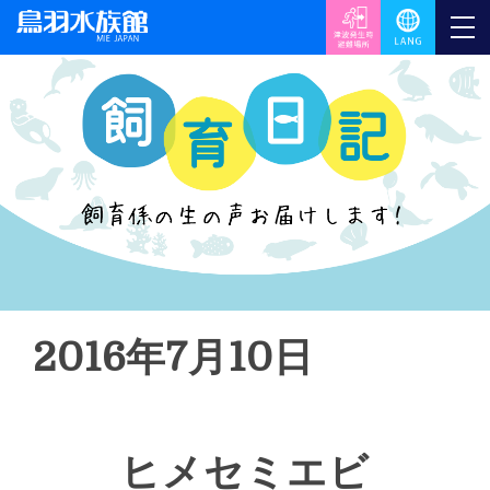
2016年7月10日
ヒメセミエビ