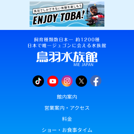
館内案内
営業案内・アクセス
料金
ショー・お食事タイム