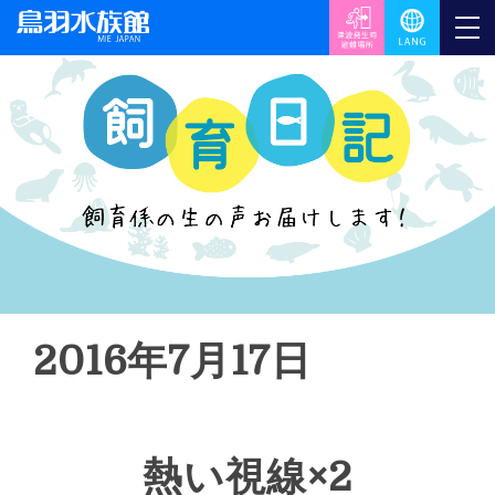
2016年7月17日
熱い視線×2