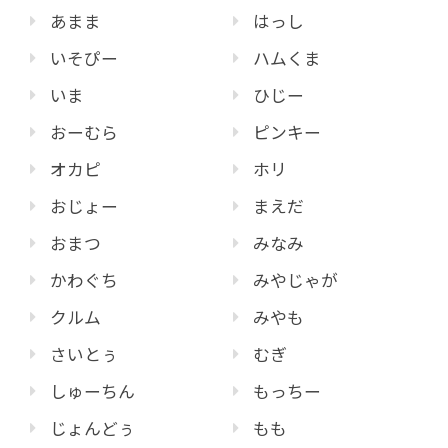
あまま
はっし
いそぴー
ハムくま
いま
ひじー
おーむら
ピンキー
オカピ
ホリ
おじょー
まえだ
おまつ
みなみ
かわぐち
みやじゃが
クルム
みやも
さいとぅ
むぎ
しゅーちん
もっちー
じょんどぅ
もも