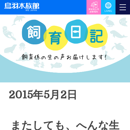
2015年5月2日
またしても、へんな生