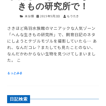
きもの研究所で！
未分類
2015年5月2日
もりたき
さきほど鳥羽水族館のマニアックな人気ゾーン
「へんな生きもの研究所」で、飼育日記のネタ
にしようとテヅルモヅルを撮影していたら… あ
れ、なんだコレ？またしても見たことのない、
なんだかわからない生物を見つけてしまいまし
た。 こ
日記検索