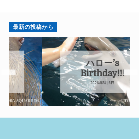
最新の投稿から
ハロー’s
Birthday!!!
2026年8月6日