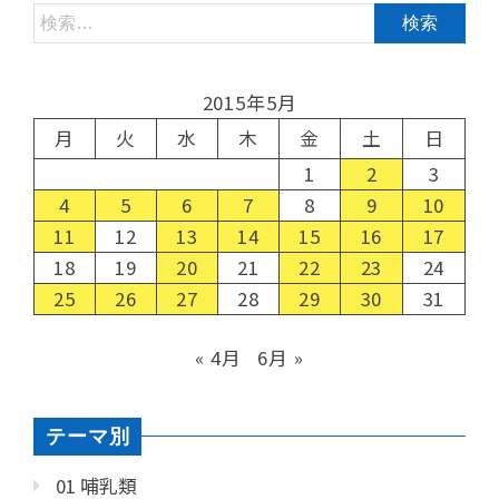
2015年5月
月
火
水
木
金
土
日
1
2
3
4
5
6
7
8
9
10
11
12
13
14
15
16
17
18
19
20
21
22
23
24
25
26
27
28
29
30
31
« 4月
6月 »
テーマ別
01 哺乳類