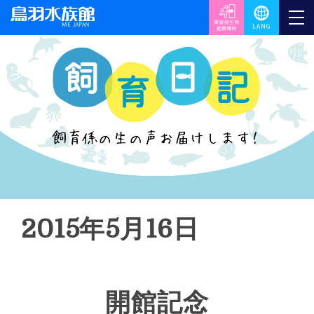
2015年5月16日
開館記念