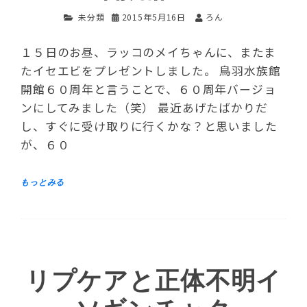
未分類
2015年5月16日
ろん
１５日のお昼、ラッコのメイちゃんに、またま
たイセエビをプレゼントしました。 鳥羽水族館
開館６０周年と言うことで、６０周年バージョ
ンにしてみました（笑） 最近あげたばかりだ
し、すぐに受け取りに行くかな？と思いました
が、６０
リプケアと正体不明イ