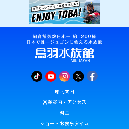
館内案内
営業案内・アクセス
料金
ショー・お食事タイム