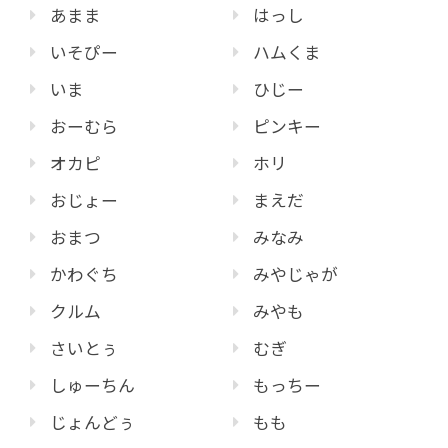
あまま
はっし
いそぴー
ハムくま
いま
ひじー
おーむら
ピンキー
オカピ
ホリ
おじょー
まえだ
おまつ
みなみ
かわぐち
みやじゃが
クルム
みやも
さいとぅ
むぎ
しゅーちん
もっちー
じょんどぅ
もも