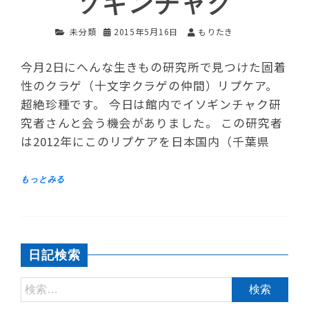
ソギンチャク
未分類
2015年5月16日
もりたき
今月2日にへんな生きもの研究所で見つけた固着
性のクラゲ（十文字クラゲの仲間）リプケア。
超絶珍種です。 今日は館内でイソギンチャク研
究者さんと会う機会がありました。 この研究者
は2012年にこのリプケアを日本国内（千葉県
日記検索