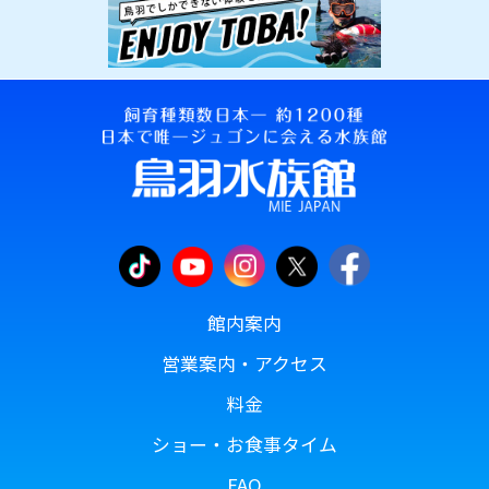
館内案内
営業案内・アクセス
料金
ショー・お食事タイム
FAQ