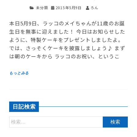
未分類
2015年5月9日
ろん
本日5月9日、ラッコのメイちゃんが11歳のお誕
生日を無事に迎えました！ 今日はお知らせした
ように、特製ケーキをプレゼントしましたよ。
では、さっそくケーキを披露しましょう♪ まず
は朝のケーキから ラッコのお祝い、というこ
日記検索