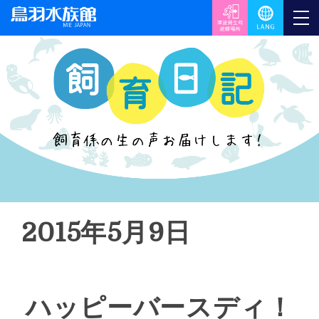
2015年5月9日
ハッピーバースディ！