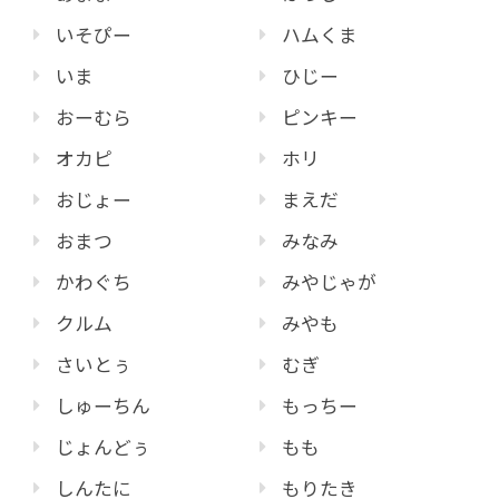
いそぴー
ハムくま
いま
ひじー
おーむら
ピンキー
オカピ
ホリ
おじょー
まえだ
おまつ
みなみ
かわぐち
みやじゃが
クルム
みやも
さいとぅ
むぎ
しゅーちん
もっちー
じょんどぅ
もも
しんたに
もりたき