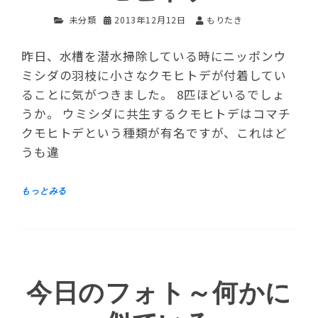
未分類
2013年12月12日
もりたき
昨日、水槽を潜水掃除している時にニッポンウ
ミシダの羽枝に小さなクモヒトデが付着してい
ることに気がつきました。 8匹ほどいるでしょ
うか。 ウミシダに共生するクモヒトデはコマチ
クモヒトデという種類が有名ですが、これはど
うも違
今日のフォト～何かに