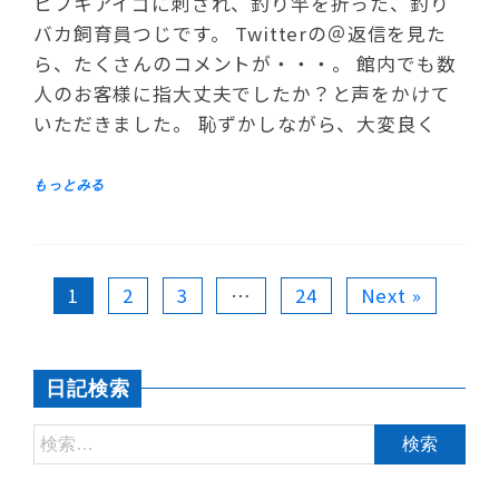
ヒフキアイゴに刺され、釣り竿を折った、釣り
バカ飼育員つじです。 Twitterの＠返信を見た
ら、たくさんのコメントが・・・。 館内でも数
人のお客様に指大丈夫でしたか？と声をかけて
いただきました。 恥ずかしながら、大変良く
1
2
3
…
24
Next »
日記検索