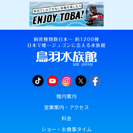
館内案内
営業案内・アクセス
料金
ショー・お食事タイム