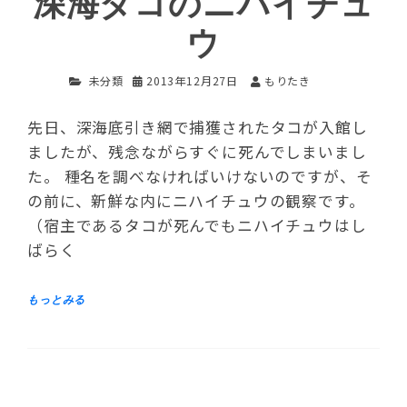
深海ダコのニハイチュ
ウ
未分類
2013年12月27日
もりたき
先日、深海底引き網で捕獲されたタコが入館し
ましたが、残念ながらすぐに死んでしまいまし
た。 種名を調べなければいけないのですが、そ
の前に、新鮮な内にニハイチュウの観察です。
（宿主であるタコが死んでもニハイチュウはし
ばらく