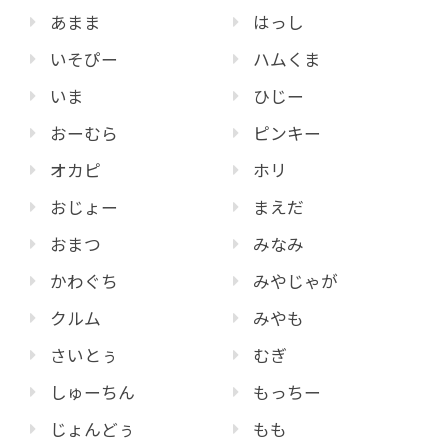
あまま
はっし
いそぴー
ハムくま
いま
ひじー
おーむら
ピンキー
オカピ
ホリ
おじょー
まえだ
おまつ
みなみ
かわぐち
みやじゃが
クルム
みやも
さいとぅ
むぎ
しゅーちん
もっちー
じょんどぅ
もも