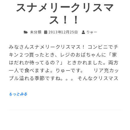
スナメリークリスマ
ス！！
未分類
2013年12月25日
りゅー
みなさんスナメリークリスマス！ コンビニでチ
キン２つ買ったとき、レジのおばちゃんに「家
はだれか待ってるの？」 ときかれました。両方
一人で食べますよ。りゅーです。 リア充カッ
プル溢れる季節ですね。。。 そんなクリスマス