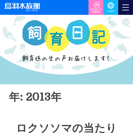
年: 2013年
ロクソソマの当たり