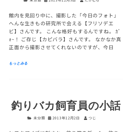
館内を見回り中に、撮影した「今日のフォト」
へんな生きもの研究所で会える【フリソデエ
ビ】さんです。 こんな格好もするんですね。 ｶﾞ
ｫ~！ ご存じ【カピバラ】さんです。 なかなか真
正面から撮影させてくれないのですが、今日
釣りバカ飼育員の小話
未分類
2013年12月2日
つじ