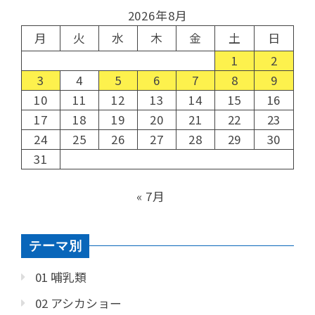
2026年8月
月
火
水
木
金
土
日
1
2
3
4
5
6
7
8
9
10
11
12
13
14
15
16
17
18
19
20
21
22
23
24
25
26
27
28
29
30
31
« 7月
テーマ別
01 哺乳類
02 アシカショー