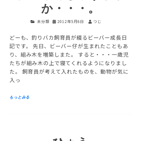
か・・・。
未分類
2012年5月6日
つじ
どーも、釣りバカ飼育員が綴るビーバー成長日
記です。 先日、ビーバー仔が生まれたこともあ
り、組み木を増築しまた。 すると・・・一歳児
たちが組み木の上で寝てくれるようになりまし
た。 飼育員が考えて入れたものを、動物が気に
入っ