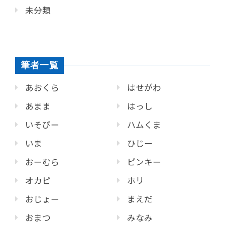
未分類
筆者一覧
あおくら
はせがわ
あまま
はっし
いそぴー
ハムくま
いま
ひじー
おーむら
ピンキー
オカピ
ホリ
おじょー
まえだ
おまつ
みなみ