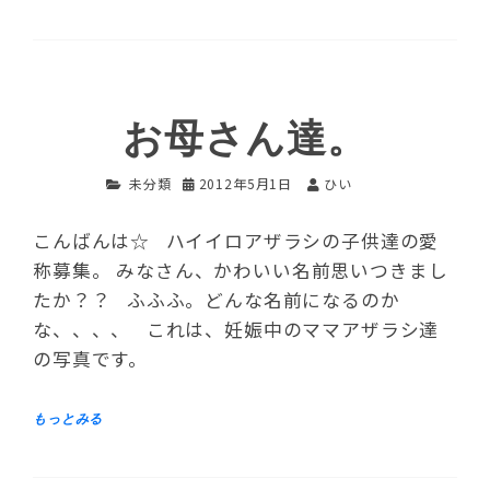
お母さん達。
未分類
2012年5月1日
ひい
こんばんは☆ ハイイロアザラシの子供達の愛
称募集。 みなさん、かわいい名前思いつきまし
たか？？ ふふふ。どんな名前になるのか
な、、、、 これは、妊娠中のママアザラシ達
の写真です。