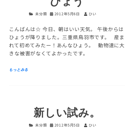
ひょう
未分類
2012年5月6日
ひい
こんばんは☆ 今日、朝はいい天気。 午後からは
ひょうが降りました。三重県鳥羽市です。 産ま
れて初めてみたー！あんなひょう。 動物達に大
きな被害がなくてよかったです。
新しい試み。
未分類
2012年5月5日
ひい