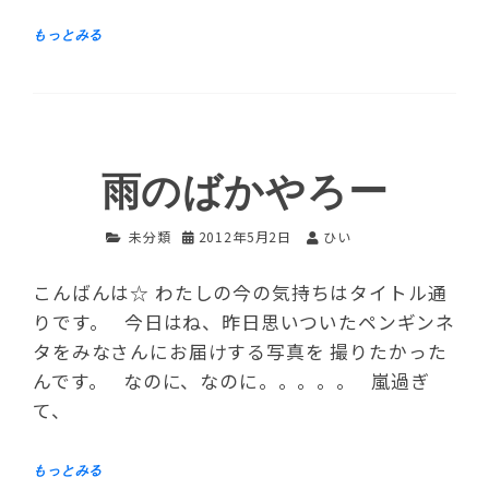
雨のばかやろー
未分類
2012年5月2日
ひい
こんばんは☆ わたしの今の気持ちはタイトル通
りです。 今日はね、昨日思いついたペンギンネ
タをみなさんにお届けする写真を 撮りたかった
んです。 なのに、なのに。。。。。 嵐過ぎ
て、