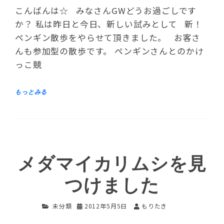
こんばんは☆ みなさんGWどうお過ごしです
か？ 私は昨日と今日、新しい試みとして 新！
ペンギン散歩をやらせて頂きました。 お客さ
んも参加型の散歩です。 ペンギンさんとのかけ
っこ競
メダマイカリムシを見
つけました
未分類
2012年5月5日
もりたき