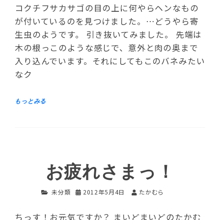
コクチフサカサゴの目の上に何やらヘンなもの
が付いているのを見つけました。…どうやら寄
生虫のようです。 引き抜いてみました。 先端は
木の根っこのような感じで、意外と肉の奥まで
入り込んでいます。それにしてもこのバネみたい
なク
お疲れさまっ！
未分類
2012年5月4日
たかむら
ちっす！お元気ですか？ まいどまいどのたかむ