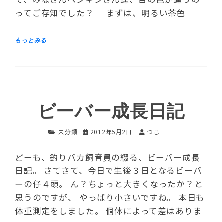
ってご存知でした？ まずは、明るい茶色
ビーバー成長日記
未分類
2012年5月2日
つじ
どーも、釣りバカ飼育員の綴る、ビーバー成長
日記。 さてさて、今日で生後３日となるビーバ
ーの仔４頭。 ん？ちょっと大きくなったか？と
思うのですが、 やっぱり小さいですね。 本日も
体重測定をしました。 個体によって差はありま