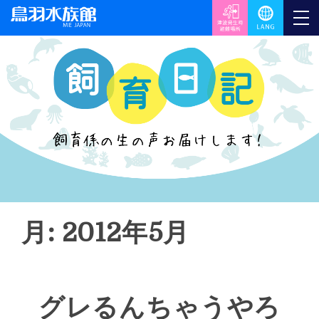
月: 2012年5月
グレるんちゃうやろ