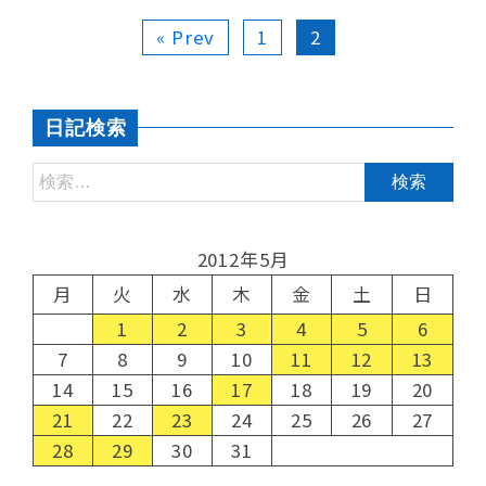
« Prev
1
2
日記検索
2012年5月
月
火
水
木
金
土
日
1
2
3
4
5
6
7
8
9
10
11
12
13
14
15
16
17
18
19
20
21
22
23
24
25
26
27
28
29
30
31