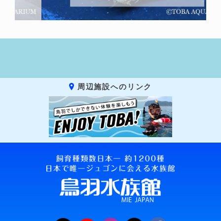
周辺施設へのリンク