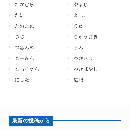
たかむら
やまじ
たに
よしこ
たぬたぬ
りゅー
つじ
りゅうざき
つぼんぬ
ろん
とーみん
わかさま
ともちゃん
わかばやし
にしだ
広報
最新の投稿から