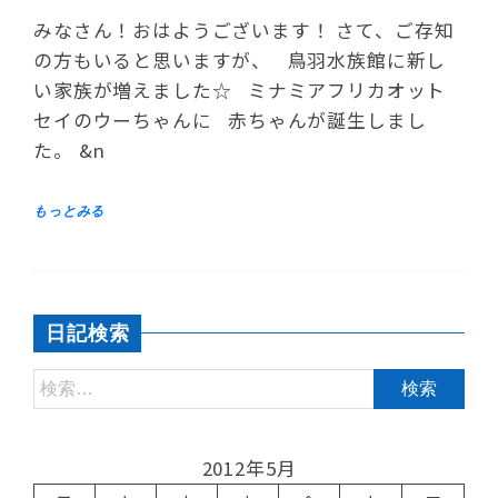
みなさん！おはようございます！ さて、ご存知
の方もいると思いますが、 鳥羽水族館に新し
い家族が増えました☆ ミナミアフリカオット
セイのウーちゃんに 赤ちゃんが誕生しまし
た。 &n
日記検索
2012年5月