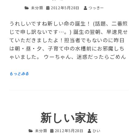
未分類
2012年5月28日
つっきー
うれしいですね新しい命の誕生！ (話題、二番煎
じで申し訳ないです…。) 誕生の翌朝、早速見せ
ていただきましたよ！担当者でもないのに昨日
は朝・昼・夕、子育て中の水槽前にお邪魔しち
ゃいました。 ウーちゃん、迷惑だったらごめん
新しい家族
未分類
2012年5月28日
ひい