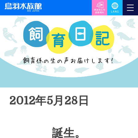
2012年5月28日
誕生。