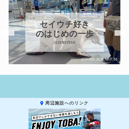
セイウチ好き
のはじめの一歩
2026年8月9日
周辺施設へのリンク