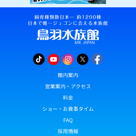
館内案内
営業案内・アクセス
料金
ショー・お食事タイム
FAQ
採用情報