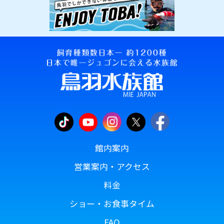
館内案内
営業案内・アクセス
料金
ショー・お食事タイム
FAQ