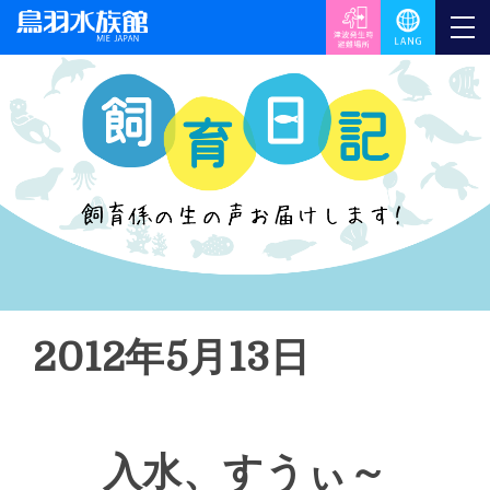
2012年5月13日
入水、すうぃ～