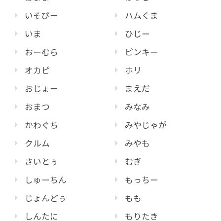
いそぴー
ハムくま
いま
ひじー
おーむら
ピンキー
オカピ
ホリ
おじょー
まえだ
おまつ
みなみ
かわぐち
みやじゃが
クルム
みやも
さいとぅ
むぎ
しゅーちん
もっちー
じょんどぅ
もも
しんたに
もりたき