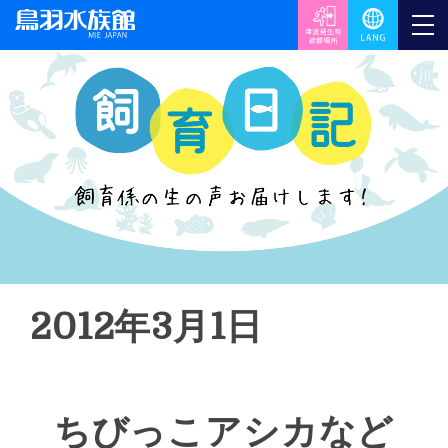
2012年3月1日
ちびっこアシカなど