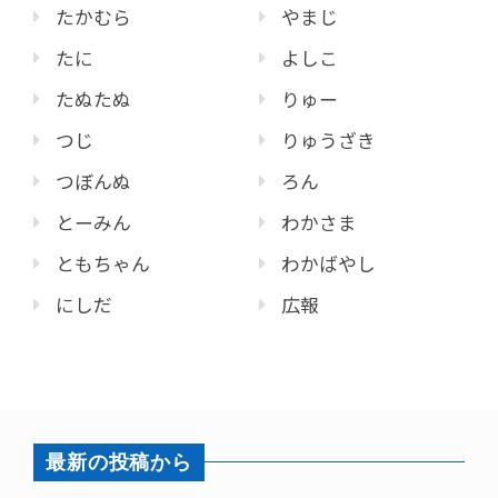
たかむら
やまじ
たに
よしこ
たぬたぬ
りゅー
つじ
りゅうざき
つぼんぬ
ろん
とーみん
わかさま
ともちゃん
わかばやし
にしだ
広報
最新の投稿から