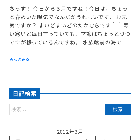
ちっす！ 今日から３月ですね！今日は、ちょっ
と春めいた陽気でなんだかうれしいです。 お元
気ですか？ まいどまいどのたかむらです＾＾ 寒
い寒いと毎日言っていても、季節はちょっとづつ
ですが移っているんですね。 水族館前の海で
日記検索
2012年3月