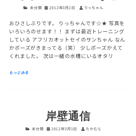
未分類
2012年3月1日
りっちゃん
おひさしぶりです。 りっちゃんです☆★ 写真を
いろいろのせます！！ まずは最近トレーニング
している アフリカオットセイのサンちゃん なん
かポーズがきまってる（笑） 少しポーズかえて
くれました。 次は一緒の水槽にいるオタリ
岸壁通信
未分類
2012年3月1日
たかむら