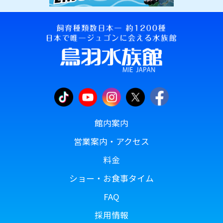
館内案内
営業案内・アクセス
料金
ショー・お食事タイム
FAQ
採用情報