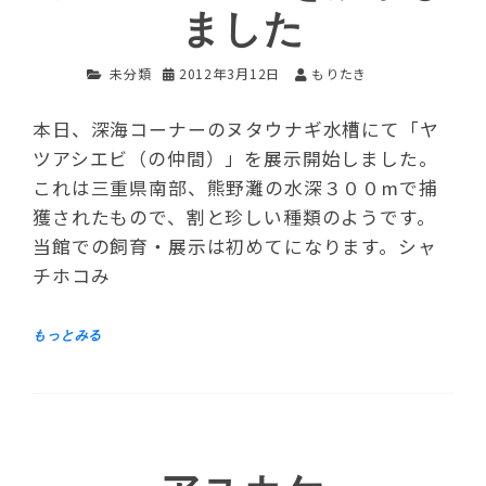
ました
未分類
2012年3月12日
もりたき
本日、深海コーナーのヌタウナギ水槽にて「ヤ
ツアシエビ（の仲間）」を展示開始しました。
これは三重県南部、熊野灘の水深３００mで捕
獲されたもので、割と珍しい種類のようです。
当館での飼育・展示は初めてになります。シャ
チホコみ