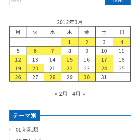
2012年3月
月
火
水
木
金
土
日
1
2
3
4
5
6
7
8
9
10
11
12
13
14
15
16
17
18
19
20
21
22
23
24
25
26
27
28
29
30
31
« 2月
4月 »
テーマ別
01 哺乳類