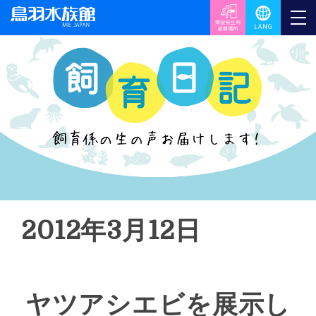
2012年3月12日
ヤツアシエビを展示し