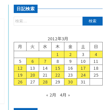
日記検索
2012年3月
月
火
水
木
金
土
日
1
2
3
4
5
6
7
8
9
10
11
12
13
14
15
16
17
18
19
20
21
22
23
24
25
26
27
28
29
30
31
« 2月
4月 »