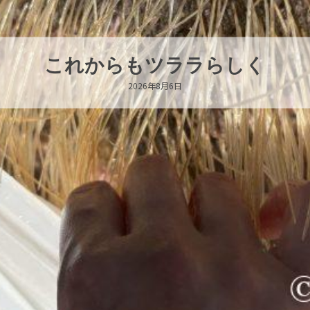
ハロー’s Birthday!!!
2026年8月6日