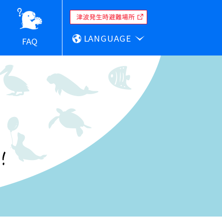
LANGUAGE
FAQ