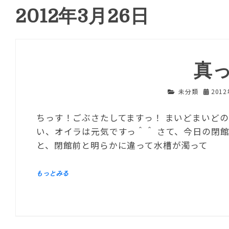
2012年3月26日
真
未分類
201
ちっす！ごぶさたしてますっ！ まいどまいどの
い、オイラは元気ですっ＾＾ さて、今日の閉
と、閉館前と明らかに違って水槽が濁って