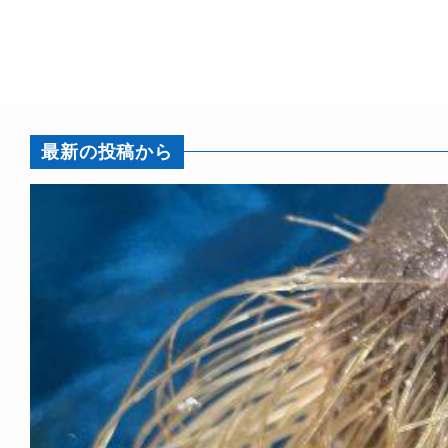
最新の投稿から