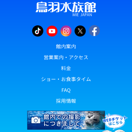
館内案内
営業案内・アクセス
料金
ショー・お食事タイム
FAQ
採用情報