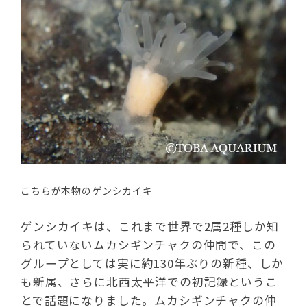
こちらが本物のゲンシカイキ
ゲンシカイキは、これまで世界で2属2種しか知
られていないムカシギンチャクの仲間で、この
グループとしては実に約130年ぶりの新種、しか
も新属、さらに北西太平洋での初記録というこ
とで話題になりました。ムカシギンチャクの仲