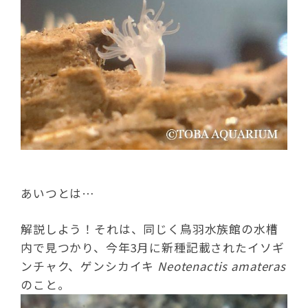
あいつとは…
解説しよう！それは、同じく鳥羽水族館の水槽
内で見つかり、今年3月に新種記載されたイソギ
ンチャク、ゲンシカイキ
Neotenactis amateras
のこと。