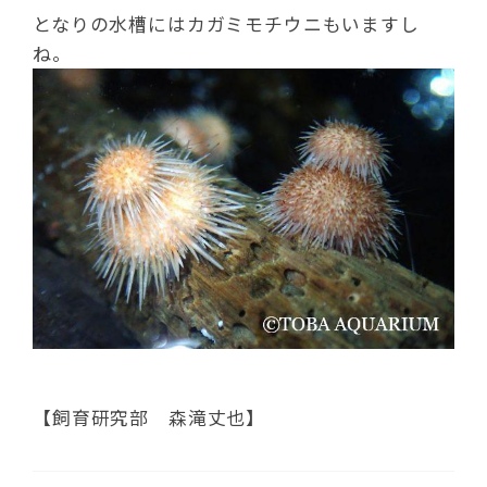
となりの水槽にはカガミモチウニもいますし
ね。
【飼育研究部 森滝丈也】