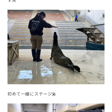
初めて一緒にステージ🎤