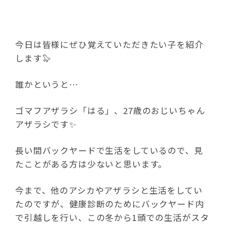
今日は皆様にぜひ覚えていただきたい子を紹介
します🦭
誰かというと…
ゴマフアザラシ「はる」️、
27歳のおじいちゃん
アザラシです✨
長い間バックヤードで生活をしているので、見
たことがある方は少ないと思います。
今まで、他のアシカやアザラシと生活をしてい
たのですが、健康診断のためにバックヤード内
で引越しを行い、この冬から
1頭での生活がスタ