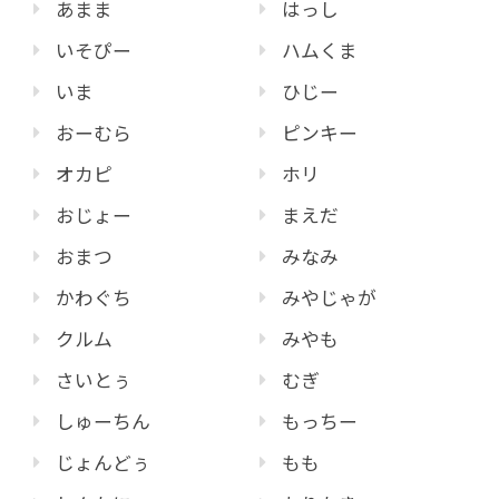
あまま
はっし
いそぴー
ハムくま
いま
ひじー
おーむら
ピンキー
オカピ
ホリ
おじょー
まえだ
おまつ
みなみ
かわぐち
みやじゃが
クルム
みやも
さいとぅ
むぎ
しゅーちん
もっちー
じょんどぅ
もも