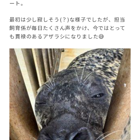
ート。
最初は少し寂しそう(？)な様子でしたが、担当
飼育係が毎日たくさん声をかけ、今ではとって
も貫禄のあるアザラシになりました😅