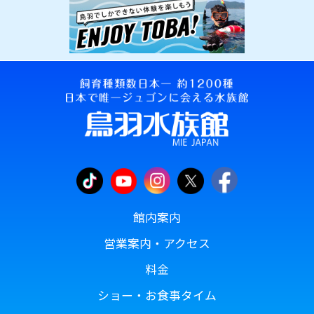
館内案内
営業案内・アクセス
料金
ショー・お食事タイム