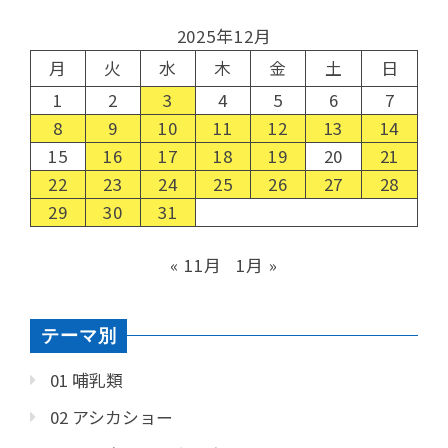
2025年12月
月
火
水
木
金
土
日
1
2
3
4
5
6
7
8
9
10
11
12
13
14
15
16
17
18
19
20
21
22
23
24
25
26
27
28
29
30
31
« 11月
1月 »
テーマ別
01 哺乳類
02 アシカショー