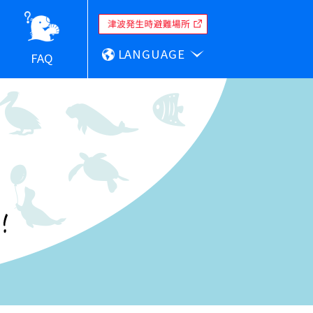
LANGUAGE
FAQ