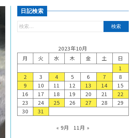
日記検索
2023年10月
月
火
水
木
金
土
日
1
2
3
4
5
6
7
8
9
10
11
12
13
14
15
16
17
18
19
20
21
22
23
24
25
26
27
28
29
30
31
« 9月
11月 »