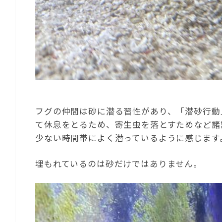
フグの仲間は砂に潜る習性があり、「潜砂行動
て休息をとるため、寄生虫を落とすためなど諸
少ない時間帯によく潜っているように感じます
埋もれているのは砂だけではありません。