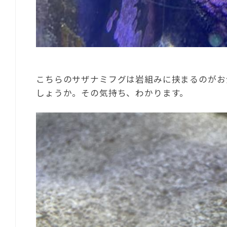
こちらのサザナミフグは岩組みに挟まるのがお
しょうか。その気持ち、わかります。