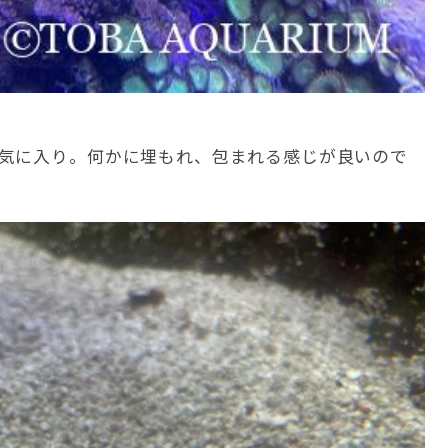
気に入り。何かに埋もれ、包まれる感じが良いので