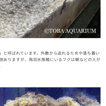
」と呼ばれています。外敵から逃れるためや落ち着い
説ありますが、鳥羽水族館にいるフグは朝などの人が
。