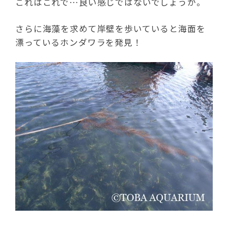
これはこれで…良い感じではないでしょうか。
さらに海藻を求めて岸壁を歩いていると海面を
漂っているホンダワラを発見！