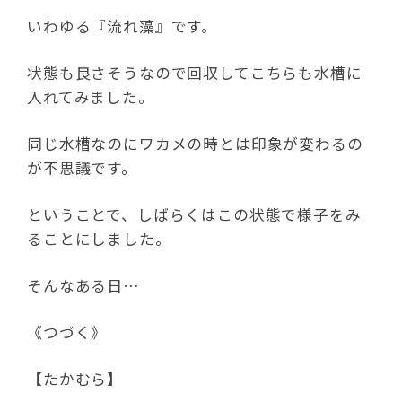
いわゆる『流れ藻』です。
状態も良さそうなので回収してこちらも水槽に
入れてみました。
同じ水槽なのにワカメの時とは印象が変わるの
が不思議です。
ということで、しばらくはこの状態で様子をみ
ることにしました。
そんなある日…
《つづく》
【たかむら】