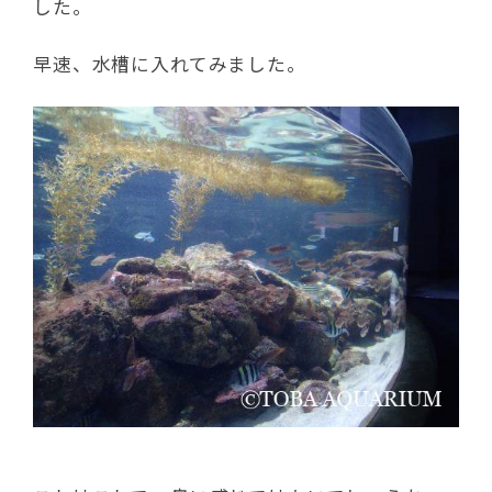
した。
早速、水槽に入れてみました。