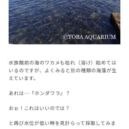
水族館前の海のワカメも枯れ（溶け）始めては
いるのですが、よくみると別の種類の海藻が生
えています。
あれは…『ホンダワラ』？
おぉ！これはいいのでは？
と再び水位が低い時を見計らって採取してみま