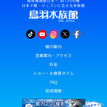
館内案内
営業案内・アクセス
料金
ショー・お食事タイム
FAQ
採用情報