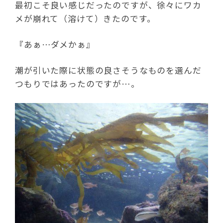
最初こそ良い感じだったのですが、徐々にワカ
メが崩れて（溶けて）きたのです。
『あぁ…ダメかぁ』
潮が引いた際に状態の良さそうなものを選んだ
つもりではあったのですが…。