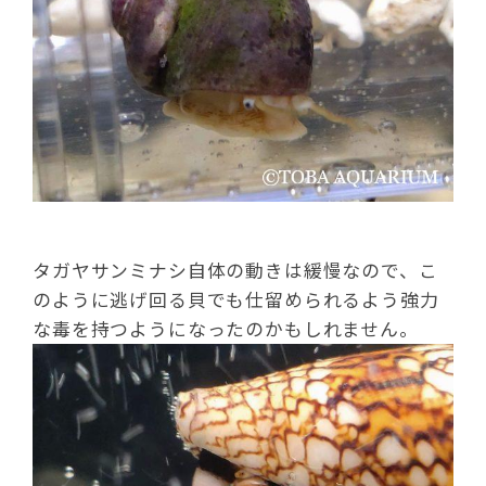
タガヤサンミナシ自体の動きは緩慢なので、こ
のように逃げ回る貝でも仕留められるよう強力
な毒を持つようになったのかもしれません。