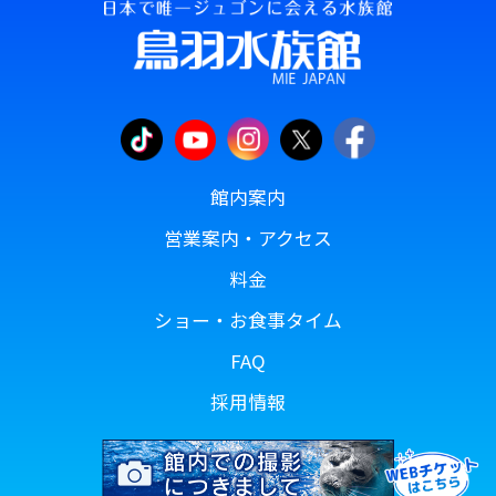
館内案内
営業案内・アクセス
料金
ショー・お食事タイム
FAQ
採用情報