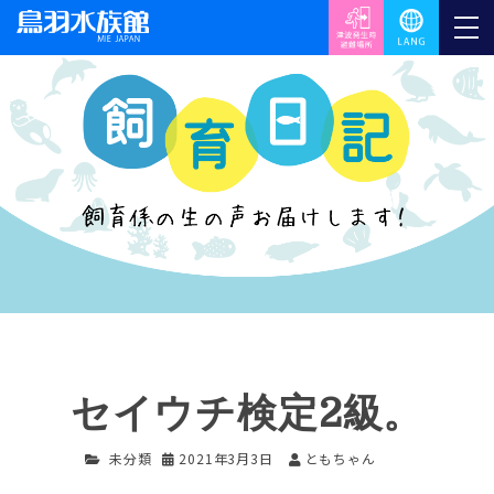
セイウチ検定2級。
未分類
2021年3月3日
ともちゃん