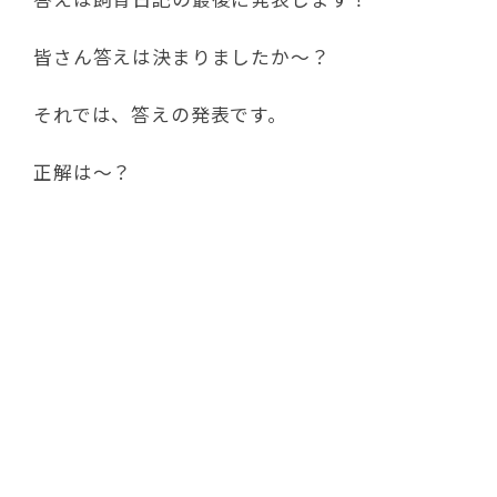
皆さん答えは決まりましたか～？
それでは、答えの発表です。
正解は～？