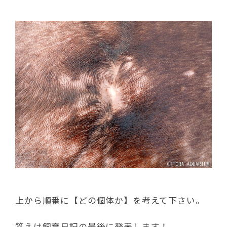
上から順番に【どの個体か】を考えて下さい。
答えは飼育日記の最後に発表します！