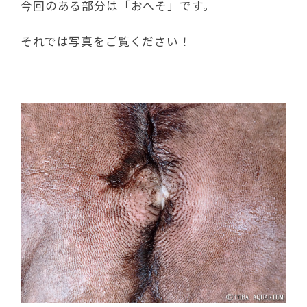
今回のある部分は「おへそ」です。
それでは写真をご覧ください！