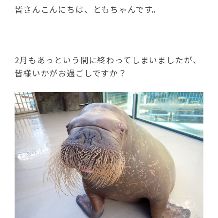
皆さんこんにちは、ともちゃんです。
2月もあっという間に終わってしまいましたが、
皆様いかがお過ごしですか？