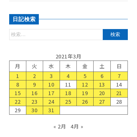
日記検索
2021年3月
月
火
水
木
金
土
日
1
2
3
4
5
6
7
8
9
10
11
12
13
14
15
16
17
18
19
20
21
22
23
24
25
26
27
28
29
30
31
« 2月
4月 »