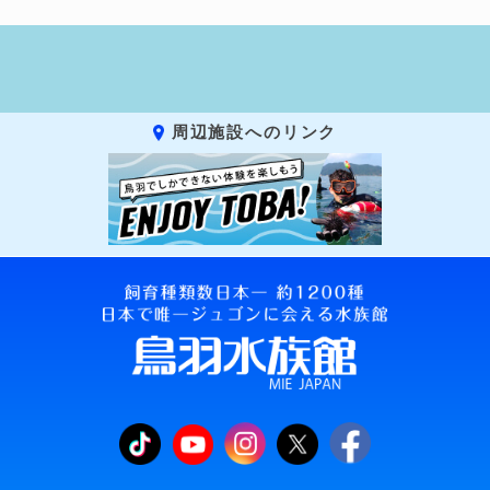
周辺施設へのリンク