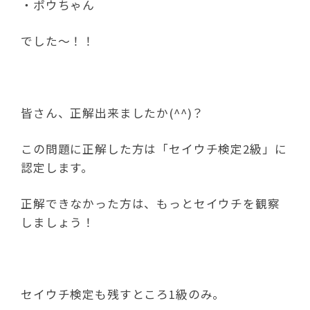
・ポウちゃん
でした～！！
皆さん、正解出来ましたか(^^)？
この問題に正解した方は「セイウチ検定2級」に
認定します。
正解できなかった方は、もっとセイウチを観察
しましょう！
セイウチ検定も残すところ1級のみ。