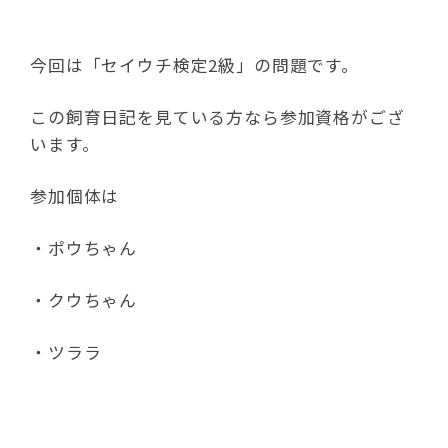
今回は「セイウチ検定2級」の問題です。
この飼育日記を見ている方なら参加資格がござ
います。
参加個体は
・ポウちゃん
・クウちゃん
・ツララ