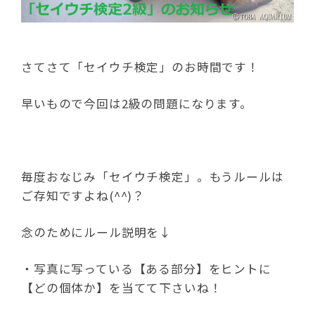
さてさて「セイウチ検定」のお時間です！
早いもので今回は2級の問題になります。
毎度おなじみ「セイウチ検定」。もうルールは
ご存知ですよね(^^)？
念のためにルール説明を↓
・写真に写っている【ある部分】をヒントに
【どの個体か】を当てて下さいね！