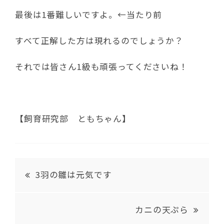
最後は1番難しいですよ。←当たり前
すべて正解した方は現れるのでしょうか？
それでは皆さん1級も頑張ってくださいね！
【飼育研究部 ともちゃん】
3羽の雛は元気です
カニの天ぷら