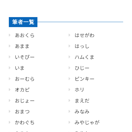
筆者一覧
あおくら
はせがわ
あまま
はっし
いそぴー
ハムくま
いま
ひじー
おーむら
ピンキー
オカピ
ホリ
おじょー
まえだ
おまつ
みなみ
かわぐち
みやじゃが