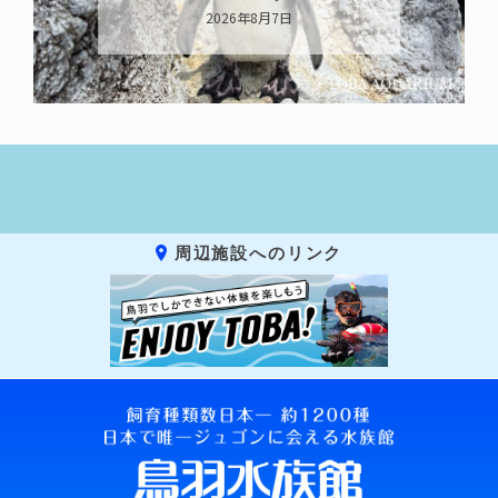
2026年8月6日
周辺施設へのリンク