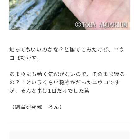
触ってもいいのかな？と撫でてみたけど、ユウ
コは動かず。
あまりにも動く気配がないので、そのまま寝る
の？！というくらい穏やかだったユウコです
が、そんな事は1日だけでした笑
【飼育研究部 ろん】