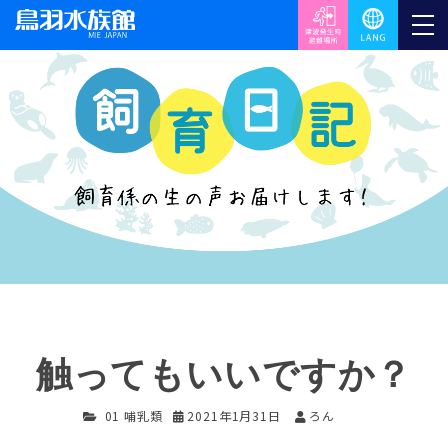
触ってもいいですか？
01 哺乳類
2021年1月31日
ろん