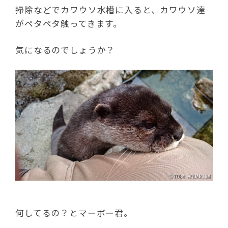
掃除などでカワウソ水槽に入ると、カワウソ達
がペタペタ触ってきます。
気になるのでしょうか？
何してるの？とマーボー君。