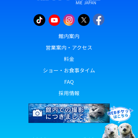
館内案内
営業案内・アクセス
料金
ショー・お食事タイム
FAQ
採用情報