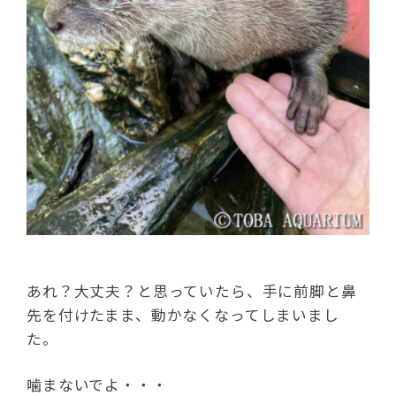
あれ？大丈夫？と思っていたら、手に前脚と鼻
先を付けたまま、動かなくなってしまいまし
た。
噛まないでよ・・・