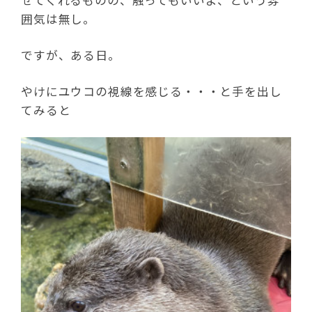
囲気は無し。
ですが、ある日。
やけにユウコの視線を感じる・・・と手を出し
てみると