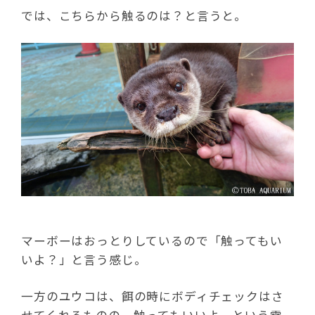
では、こちらから触るのは？と言うと。
マーボーはおっとりしているので「触ってもい
いよ？」と言う感じ。
一方のユウコは、餌の時にボディチェックはさ
せてくれるものの、触ってもいいよ、という雰