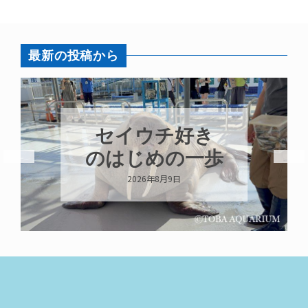
最新の投稿から
セイウチ好き
のはじめの一歩
2026年8月9日