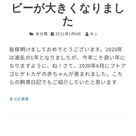
ビーが大きくなりまし
た
未分類
2021年1月4日
ゆぅ
皆様明けましておめでとうございます。2020年
は波乱の1年となりましたが、今年こそ良い年に
なりますように、ね！さて、2020年6月にフトア
ゴヒゲトカゲの赤ちゃんが産まれました。こち
らの飼育日記でもご紹介していたと思います