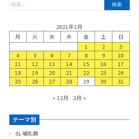
2021年1月
月
火
水
木
金
土
日
1
2
3
4
5
6
7
8
9
10
11
12
13
14
15
16
17
18
19
20
21
22
23
24
25
26
27
28
29
30
31
« 12月
2月 »
テーマ別
01 哺乳類