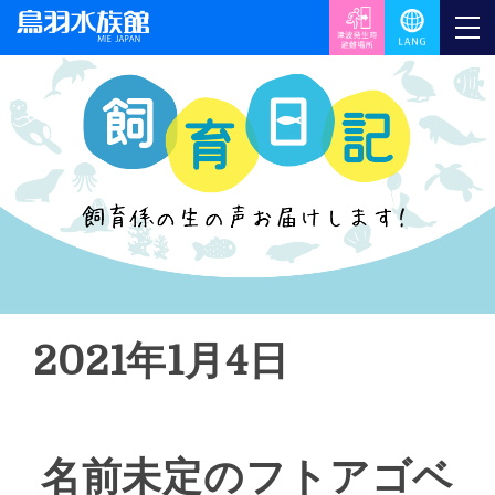
2021年1月4日
名前未定のフトアゴベ