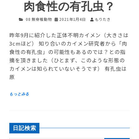
肉食性の有孔虫？
08 無脊椎動物
2021年1月4日
もりたき
昨年9月に紹介した正体不明カイメン（大きさは
3cmほど） 知り合いのカイメン研究者から「肉
食性の有孔虫」の可能性もあるのでは？との指
摘を頂きました（ひとまず、このような形態の
カイメンは知られていないそうです） 有孔虫は
原
日記検索