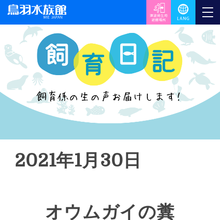
2021年1月30日
オウムガイの糞