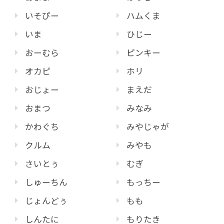
いそぴー
ハムくま
いま
ひじー
おーむら
ピンキー
オカピ
ホリ
おじょー
まえだ
おまつ
みなみ
かわぐち
みやじゃが
クルム
みやも
さいとぅ
むぎ
しゅーちん
もっちー
じょんどぅ
もも
しんたに
もりたき