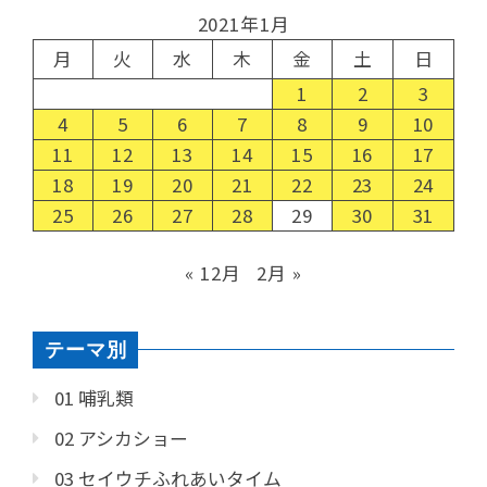
2021年1月
月
火
水
木
金
土
日
1
2
3
4
5
6
7
8
9
10
11
12
13
14
15
16
17
18
19
20
21
22
23
24
25
26
27
28
29
30
31
« 12月
2月 »
テーマ別
01 哺乳類
02 アシカショー
03 セイウチふれあいタイム