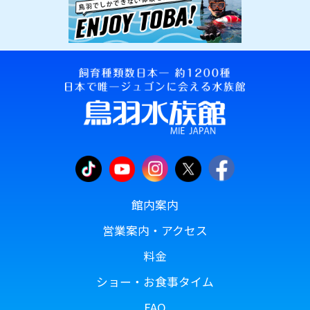
館内案内
営業案内・アクセス
料金
ショー・お食事タイム
FAQ