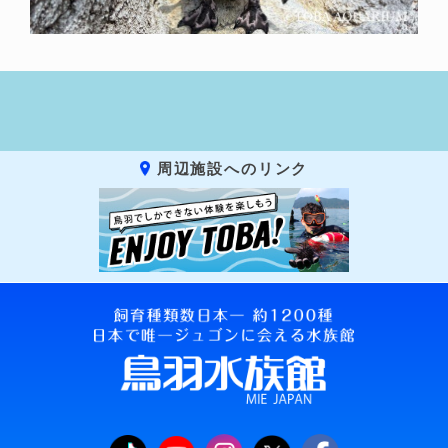
周辺施設へのリンク