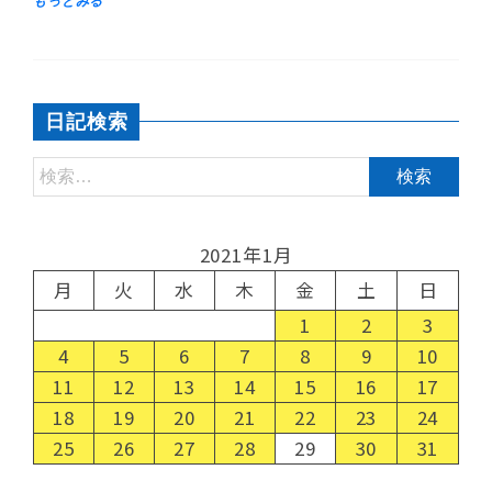
日記検索
2021年1月
月
火
水
木
金
土
日
1
2
3
4
5
6
7
8
9
10
11
12
13
14
15
16
17
18
19
20
21
22
23
24
25
26
27
28
29
30
31