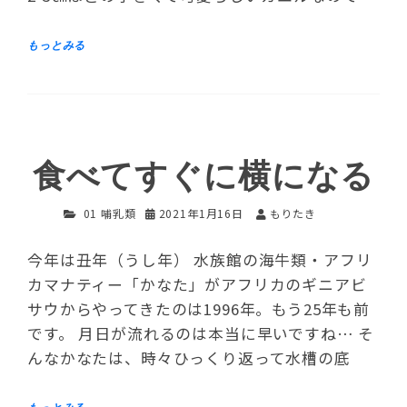
食べてすぐに横になる
01 哺乳類
2021年1月16日
もりたき
今年は丑年（うし年） 水族館の海牛類・アフリ
カマナティー「かなた」がアフリカのギニアビ
サウからやってきたのは1996年。もう25年も前
です。 月日が流れるのは本当に早いですね… そ
んなかなたは、時々ひっくり返って水槽の底