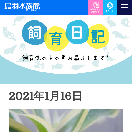
2021年1月16日