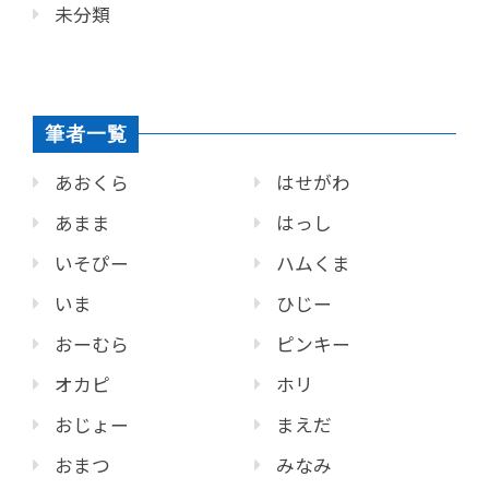
未分類
筆者一覧
あおくら
はせがわ
あまま
はっし
いそぴー
ハムくま
いま
ひじー
おーむら
ピンキー
オカピ
ホリ
おじょー
まえだ
おまつ
みなみ