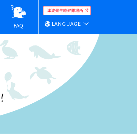
LANGUAGE
FAQ