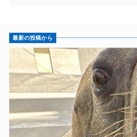
最新の投稿から