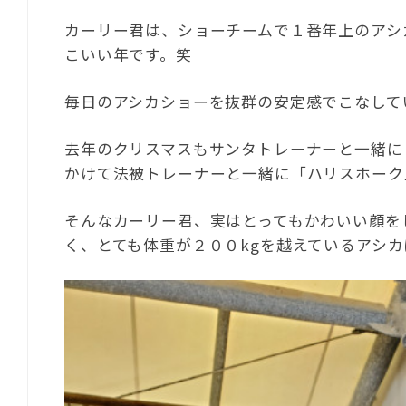
カーリー君は、ショーチームで１番年上のアシ
こいい年です。笑
毎日のアシカショーを抜群の安定感でこなして
去年のクリスマスもサンタトレーナーと一緒に
かけて法被トレーナーと一緒に「ハリスホーク
そんなカーリー君、実はとってもかわいい顔を
く、とても体重が２００kgを越えているアシ