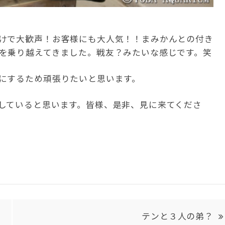
けで大歓声！お客様にも大人気！！まみかんとの付き
を乗り越えてきました。戦友？みたいな感じです。笑
にするため頑張りたいと思います。
していると思います。皆様、是非、見に来てくださ
テンと３人の弟？