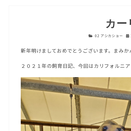
カー
02 アシカショー
新年明けましておめでとうございます。まみか
２０２１年の飼育日記、今回はカリフォルニア