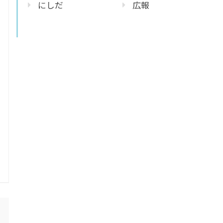
にしだ
広報