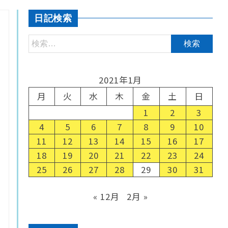
日記検索
2021年1月
月
火
水
木
金
土
日
1
2
3
4
5
6
7
8
9
10
11
12
13
14
15
16
17
18
19
20
21
22
23
24
25
26
27
28
29
30
31
« 12月
2月 »