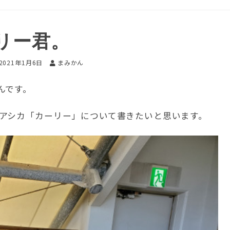
リー君。
2021年1月6日
まみかん
んです。
アシカ「カーリー」について書きたいと思います。