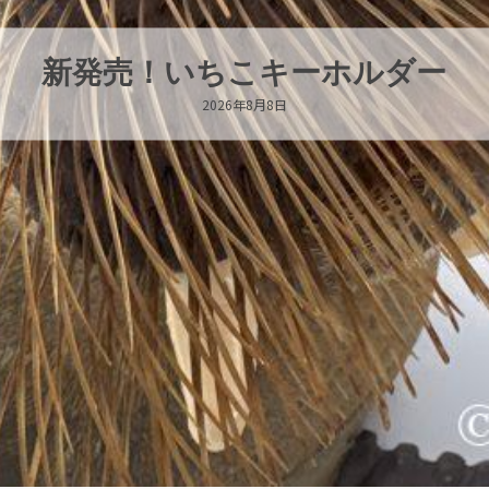
パラオオウムガイが交接していま
2026年8月7日