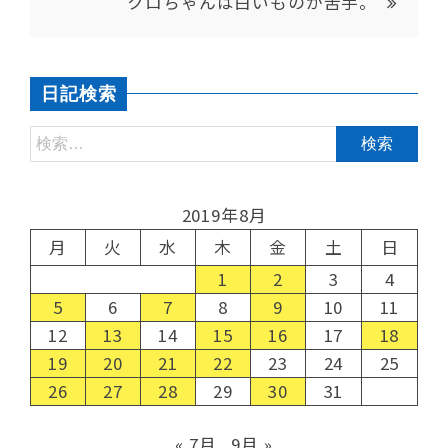
クロちゃんは白いものが苦手。
日記検索
2019年8月
月
火
水
木
金
土
日
1
2
3
4
5
6
7
8
9
10
11
12
13
14
15
16
17
18
19
20
21
22
23
24
25
26
27
28
29
30
31
« 7月
9月 »