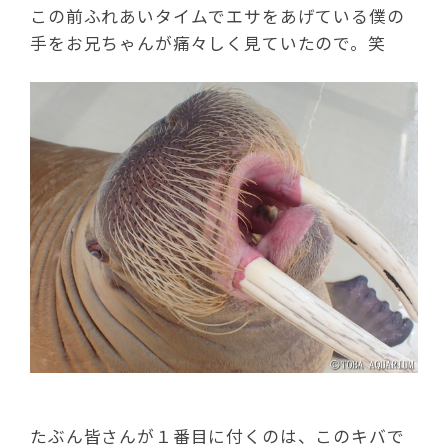
この前ふれあいタイムでエサをあげている僕の
手をお兄ちゃんが痛々しく見ていたので。笑
たぶん皆さんが１番目に付くのは、このキバで