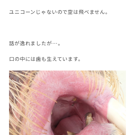
ユニコーンじゃないので空は飛べません。
話が逸れましたが…。
口の中には歯も生えています。