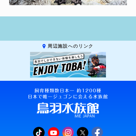
周辺施設へのリンク