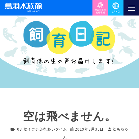
空は飛べません。
03 セイウチふれあいタイム
2019年8月30日
ともちゃ
ん