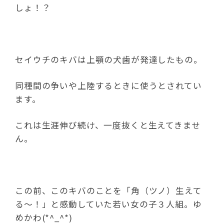
しょ！？
セイウチのキバは上顎の犬歯が発達したもの。
同種間の争いや上陸するときに使うとされてい
ます。
これは生涯伸び続け、一度抜くと生えてきませ
ん。
この前、このキバのことを「角（ツノ）生えて
る～！」と感動していた若い女の子３人組。ゆ
めかわ(*^_^*)