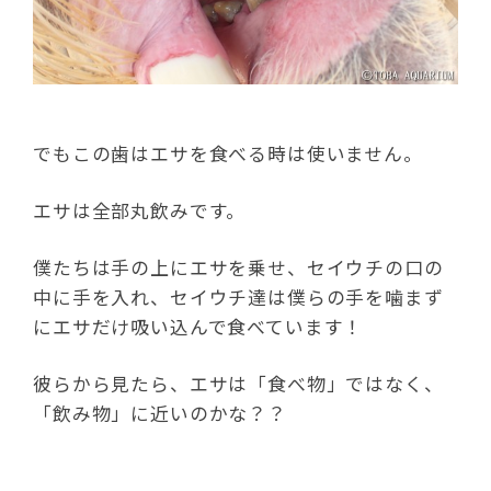
でもこの歯はエサを食べる時は使いません。
エサは全部丸飲みです。
僕たちは手の上にエサを乗せ、セイウチの口の
中に手を入れ、セイウチ達は僕らの手を噛まず
にエサだけ吸い込んで食べています！
彼らから見たら、エサは「食べ物」ではなく、
「飲み物」に近いのかな？？