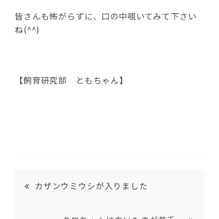
皆さんも怖がらずに、口の中覗いてみて下さい
ね(^^)
【飼育研究部 ともちゃん】
カザンウミウシが入りました