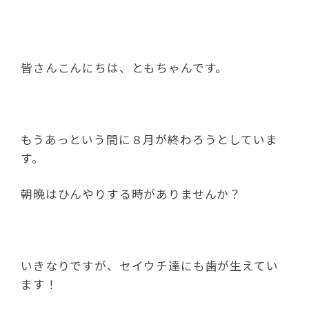
皆さんこんにちは、ともちゃんです。
もうあっという間に８月が終わろうとしていま
す。
朝晩はひんやりする時がありませんか？
いきなりですが、セイウチ達にも歯が生えてい
ます！