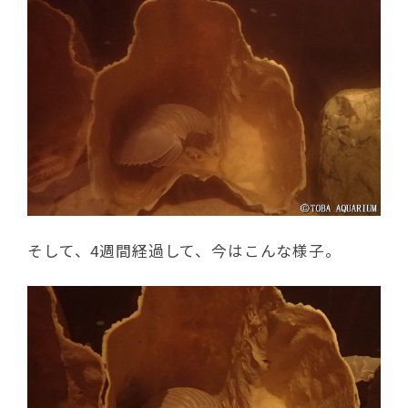
そして、4週間経過して、今はこんな様子。