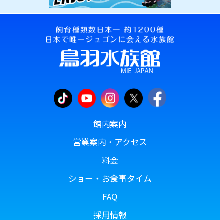
館内案内
営業案内・アクセス
料金
ショー・お食事タイム
FAQ
採用情報