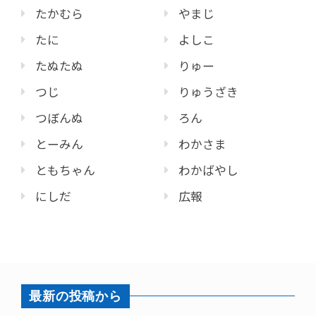
たかむら
やまじ
たに
よしこ
たぬたぬ
りゅー
つじ
りゅうざき
つぼんぬ
ろん
とーみん
わかさま
ともちゃん
わかばやし
にしだ
広報
最新の投稿から