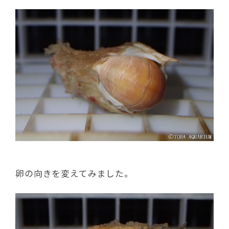
卵の向きを変えてみました。