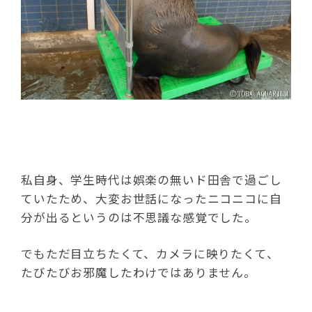
私自身、学生時代は娯楽の無いド田舎で過ごし
ていたため、大変お世話になったニコニコに自
分が出るというのは不思議な感覚でした。
でもただ目立ちたくて、カメラに映りたくて、
たびたびお邪魔したわけではありません。