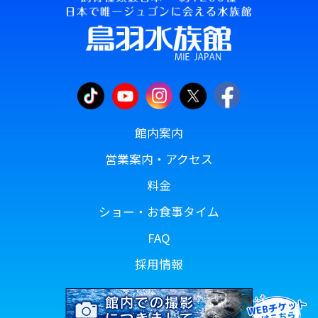
館内案内
営業案内・アクセス
料金
ショー・お食事タイム
FAQ
採用情報