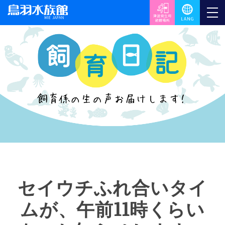
セイウチふれ合いタイ
ムが、午前11時くらい