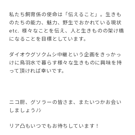
私たち飼育係の使命は「伝えること」。生きも
のたちの能力、魅力、野生でおかれている現状
etc. 様々なことを伝え、人と生きものの架け橋
になることを目標としています。
ダイオウグソクムシ中継という企画をきっかっ
けに鳥羽水で暮らす様々な生きものに興味を持
って頂ければ幸いです。
ニコ厨、グソラーの皆さま、またいつかお会い
しましょうﾉｼ
リア凸もいつでもお待ちしています！