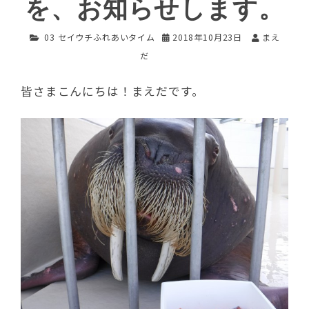
を、お知らせします。
03 セイウチふれあいタイム
2018年10月23日
まえ
だ
皆さまこんにちは！まえだです。