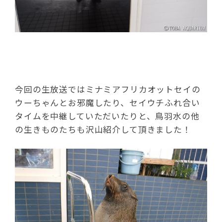
今回の生放送ではミナミアフリカオットセイの
ウーちゃんとお邪魔したり、セイウチふれ合い
タイムを中継していただいたりと、鳥羽水の他
の生きものたちも沢山紹介して頂きました！