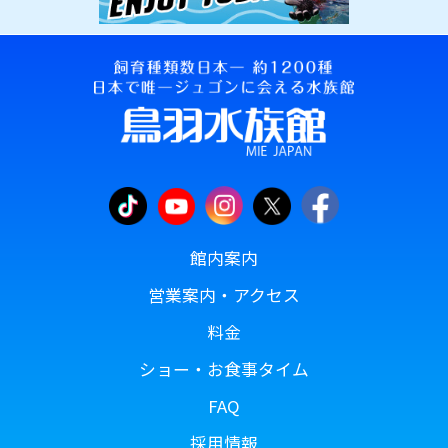
館内案内
営業案内・アクセス
料金
ショー・お食事タイム
FAQ
採用情報