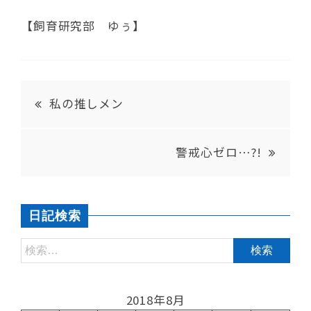
【飼育研究部 ゆぅ】
私の推しメン
警戒心ゼロ…?!
日記検索
2018年8月