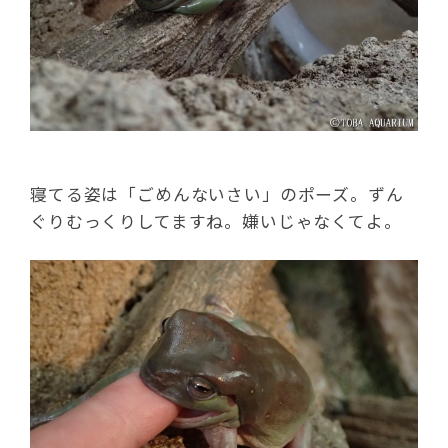
寝てる姿は「ごめんないさい」のポーズ。ずん
ぐりむっくりしてますね。嫌いじゃなくてよ。