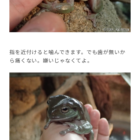
指を近付けると噛んできます。でも歯が無いか
ら痛くない。嫌いじゃなくてよ。