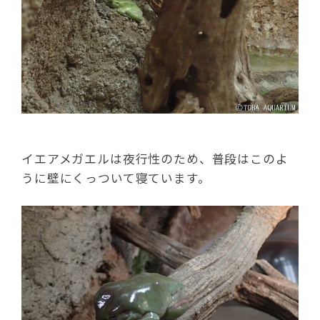
イエアメガエルは夜行性のため、普段はこのよ
うに壁にくっついて寝ています。