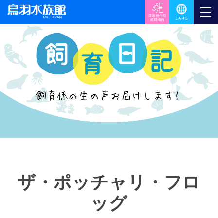
ザ・ポッチャリ・フロ
ッグ