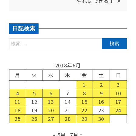
やればできる子
日記検索
2018年6月
月
火
水
木
金
土
日
1
2
3
4
5
6
7
8
9
10
11
12
13
14
15
16
17
18
19
20
21
22
23
24
25
26
27
28
29
30
« 5月
7月 »