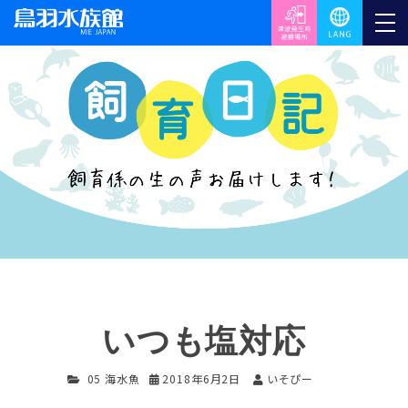
いつも塩対応
05 海水魚
2018年6月2日
いそぴー