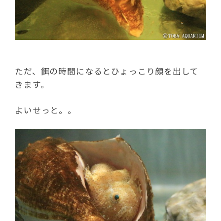
ただ、餌の時間になるとひょっこり顔を出して
きます。
よいせっと。。