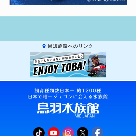
周辺施設へのリンク