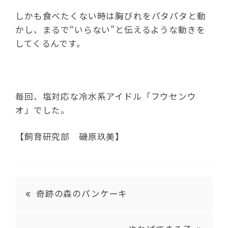
しかも食べたくない時は胸びれをパタパタと動
かし、まるで“いらない”と伝えるような動きを
してくるんです。
毎回、塩対応な冷水系アイドル「フウセンウ
オ」でした。
【飼育研究部 磯原玖美】
奇跡の森のパンケーキ