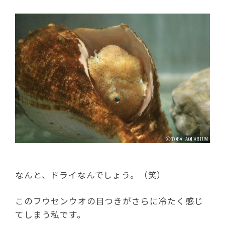
なんと、ドライなんでしょう。（笑）
このフウセンウオの目つきがさらに冷たく感じ
てしまう私です。