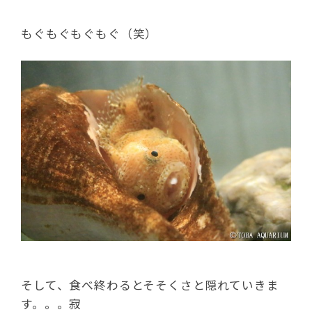
もぐもぐもぐもぐ（笑）
そして、食べ終わるとそそくさと隠れていきま
す。。。寂