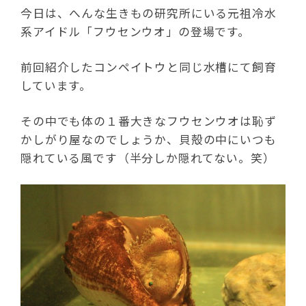
今日は、へんな生きもの研究所にいる元祖冷水
系アイドル「フウセンウオ」の登場です。
前回紹介したコンペイトウと同じ水槽にて飼育
しています。
その中でも体の１番大きなフウセンウオは恥ず
かしがり屋なのでしょうか、貝殻の中にいつも
隠れている風です（半分しか隠れてない。笑）