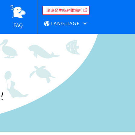
LANGUAGE
FAQ