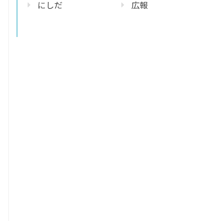
にしだ
広報