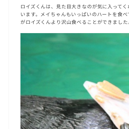
ロイズくんは、見た目大きなのが気に入ってく
います。メイちゃんもいっぱいのハートを食べ
がロイズくんより沢山食べることができました