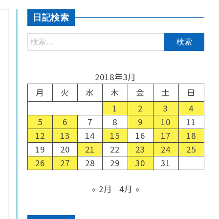
日記検索
2018年3月
月
火
水
木
金
土
日
1
2
3
4
5
6
7
8
9
10
11
12
13
14
15
16
17
18
19
20
21
22
23
24
25
26
27
28
29
30
31
« 2月
4月 »