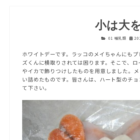
小は大
01 哺乳類
20
ホワイトデーです。ラッコのメイちゃんにもプ
ズくんに横取りされては困ります。そこで、ロ
やイカで飾りつけしたものを用意しました。メ
い詰めたものです。皆さんは、ハート型のチョ
て下さい。