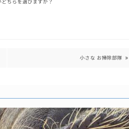
いどちらを選びますか？
小さな お掃除部隊