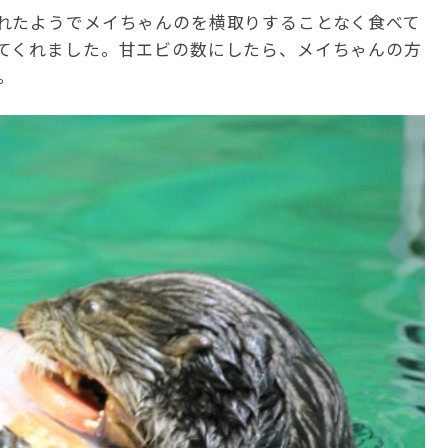
れたようでメイちゃんのを横取りすることなく食べて
てくれました。甘エビの数にしたら、メイちゃんの方
。