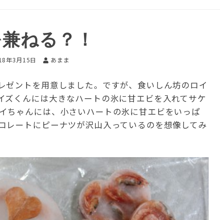
を兼ねる？！
18年3月15日
あまま
レゼントを用意しました。ですが、食いしん坊のロイ
イズくんには大きなハートの氷に甘エビを入れてサケ
イちゃんには、小さいハートの氷に甘エビをいっぱ
コレートにピーナツが沢山入っているのを想像してみ