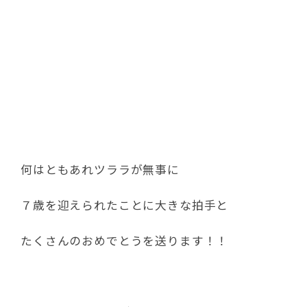
エントリープラグに負けない
おもちゃもプレゼントしたいな！笑