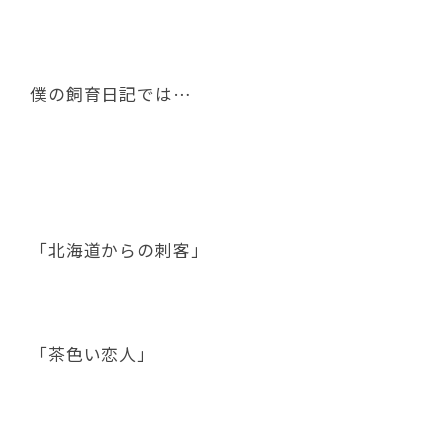
僕の飼育日記では…
「北海道からの刺客」
「茶色い恋人」