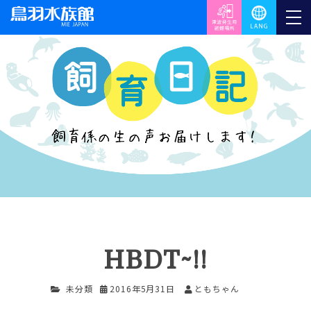
HBDT~!!
未分類
2016年5月31日
ともちゃん