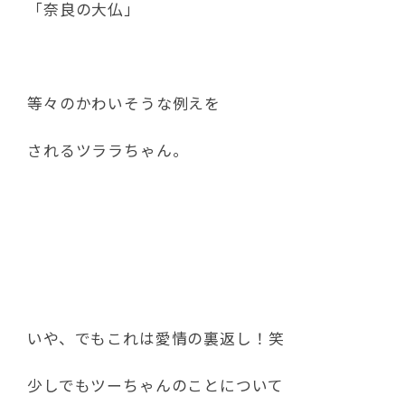
「奈良の大仏」
等々のかわいそうな例えを
されるツララちゃん。
いや、でもこれは愛情の裏返し！笑
少しでもツーちゃんのことについて