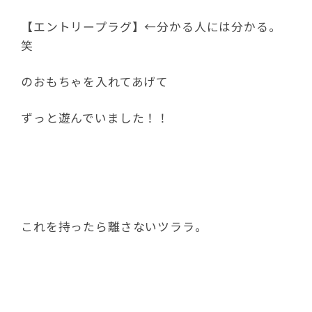
【エントリープラグ】←分かる人には分かる。
笑
のおもちゃを入れてあげて
ずっと遊んでいました！！
これを持ったら離さないツララ。