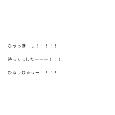
ひゃっほーぅ！！！！！
待ってましたーーー！！！
ひゅうひゅうー！！！！