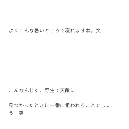
よくこんな暑いところで寝れますね。笑
こんなんじゃ、野生で天敵に
見つかったときに一番に狙われることでしょ
う。笑