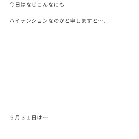
今日はなぜこんなにも
ハイテンションなのかと申しますと….
５月３１日は～