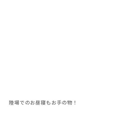
陸場でのお昼寝もお手の物！