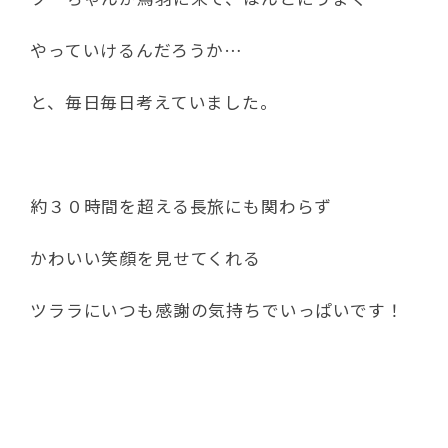
やっていけるんだろうか…
と、毎日毎日考えていました。
約３０時間を超える長旅にも関わらず
かわいい笑顔を見せてくれる
ツララにいつも感謝の気持ちでいっぱいです！