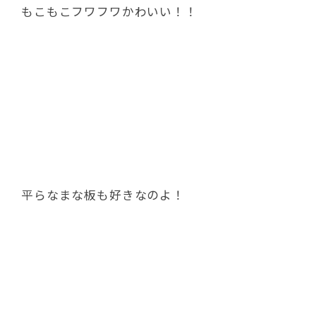
もこもこフワフワかわいい！！
平らなまな板も好きなのよ！