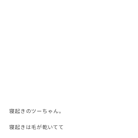
寝起きのツーちゃん。
寝起きは毛が乾いてて