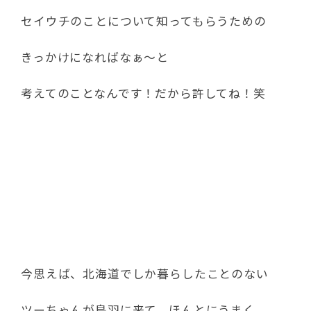
セイウチのことについて知ってもらうための
きっかけになればなぁ～と
考えてのことなんです！だから許してね！笑
今思えば、北海道でしか暮らしたことのない
ツーちゃんが鳥羽に来て、ほんとにうまく