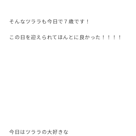
そんなツララも今日で７歳です！
この日を迎えられてほんとに良かった！！！！
今日はツララの大好きな