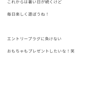
それでは皆さんいきますよ～！