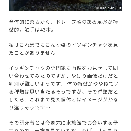
全体的に柔らかく、ドレープ感のある足盤が特
徴的。触手は43本。
私はこれまでにこんな姿のイソギンチャクを見
たことがありません。
イソギンチャクの専門家に画像をお見せして問
い合わせてみたのですが、やはり画像だけだと
判別が難しいようです。 体の特徴がやや似てい
る種類は思い当たるそうですが、その種類だと
したら、これまで見た個体とはイメージがかな
り違うそうです…
その研究者とは今週末に水族館でお会いする予
定なので、実物を見ていただければ、はっきり