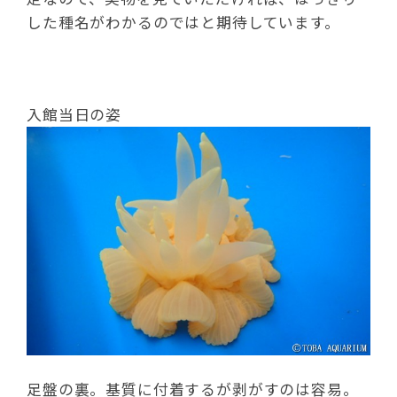
した種名がわかるのではと期待しています。
入館当日の姿
足盤の裏。基質に付着するが剥がすのは容易。