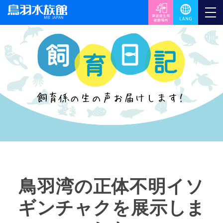
鳥羽湾の正体不明イソ
ギンチャクを展示しま