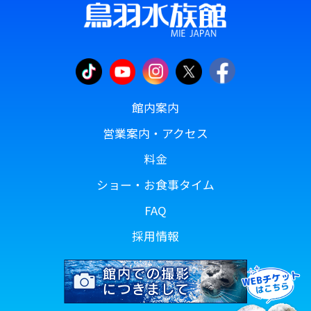
館内案内
営業案内・アクセス
料金
ショー・お食事タイム
FAQ
採用情報