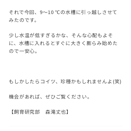
それで今回、9～10 ℃の水槽に引っ越しさせて
みたのです。
少し水温が低すぎるかな、そんな心配もよそ
に、水槽に入れるとすぐに大きく膨らみ始めた
ので一安心。
もしかしたらコイツ、珍種かもしれませんよ(笑)
機会があれば、ぜひご覧ください。
【飼育研究部 森滝丈也】