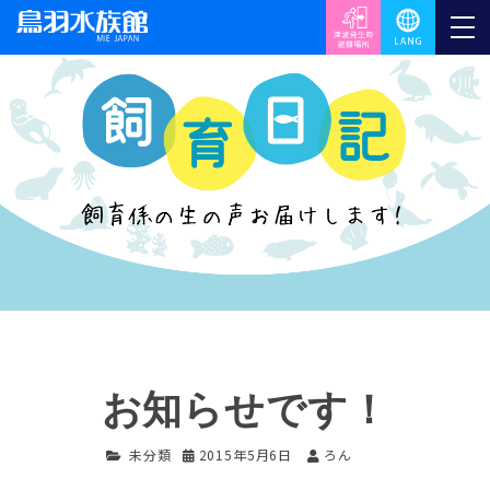
お知らせです！
未分類
2015年5月6日
ろん