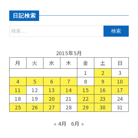
日記検索
2015年5月
月
火
水
木
金
土
日
1
2
3
4
5
6
7
8
9
10
11
12
13
14
15
16
17
18
19
20
21
22
23
24
25
26
27
28
29
30
31
« 4月
6月 »