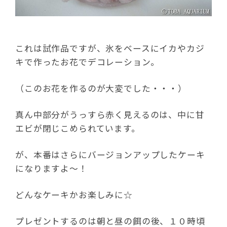
これは試作品ですが、氷をベースにイカやカジ
キで作ったお花でデコレーション。
（このお花を作るのが大変でした・・・）
真ん中部分がうっすら赤く見えるのは、中に甘
エビが閉じこめられています。
が、本番はさらにバージョンアップしたケーキ
になりますよ～！
どんなケーキかお楽しみに☆
プレゼントするのは朝と昼の餌の後、１０時頃