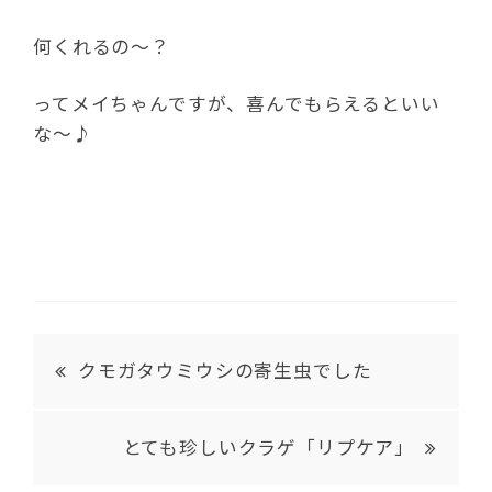
何くれるの～？
ってメイちゃんですが、喜んでもらえるといい
な～♪
クモガタウミウシの寄生虫でした
とても珍しいクラゲ「リプケア」