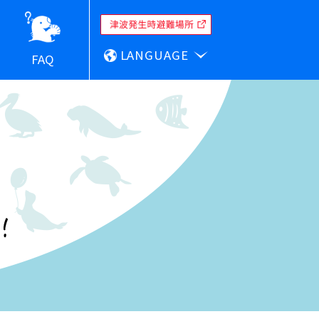
LANGUAGE
FAQ