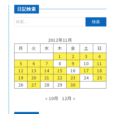
日記検索
2012年11月
月
火
水
木
金
土
日
1
2
3
4
5
6
7
8
9
10
11
12
13
14
15
16
17
18
19
20
21
22
23
24
25
26
27
28
29
30
« 10月
12月 »