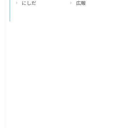
にしだ
広報