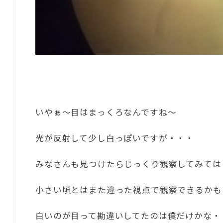
いやぁ～目はまっくろなんですね～
光が反射して少し白っぽいですが・・・
みなさんも見つけたらじっくり観察してみては
小さい頃とはまた違った視点で観察できるかも
白いのが目って勘違いしてたのは僕だけかな・