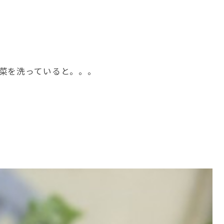
菜を洗っていると。。。