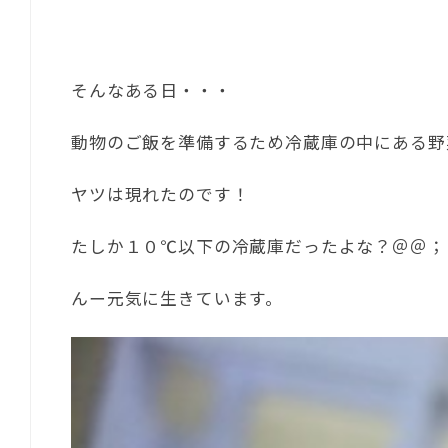
そんなある日・・・
動物のご飯を準備するため冷蔵庫の中にある野
ヤツは現れたのです！
たしか１０℃以下の冷蔵庫だったよな？＠＠；
んー元気に生きています。