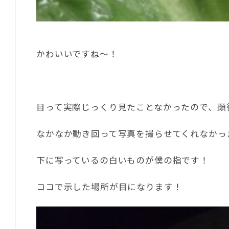
かわいいですね～！
目って実際じっくり見たことなかったので、顕
なかなか動き回って写真を撮らせてくれなかっ
下に写っているの白いものが僕の指です！
ココで示した場所が目になります！