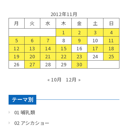
2012年11月
月
火
水
木
金
土
日
1
2
3
4
5
6
7
8
9
10
11
12
13
14
15
16
17
18
19
20
21
22
23
24
25
26
27
28
29
30
« 10月
12月 »
テーマ別
01 哺乳類
02 アシカショー