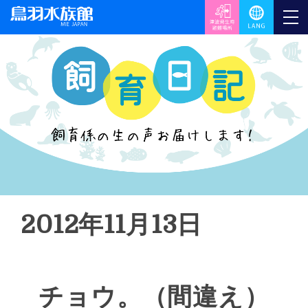
2012年11月13日
チョウ。（間違え）