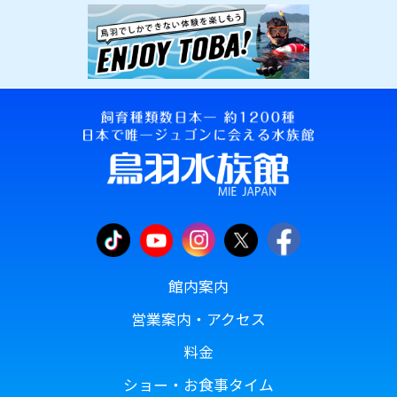
館内案内
営業案内・アクセス
料金
ショー・お食事タイム