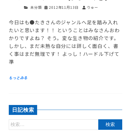
未分類
2012年11月13日
りゅー
今日はも●たきさんのジャンルへ足を踏み入れ
たいと思います！！ ということはみなさんおわ
かりですよね？ そう。変な生き物の紹介です。
しかし、まだ未熟な自分には詳しく面白く、書
く事はまだ無理です！ よっし！ハードル下げて
準
日記検索