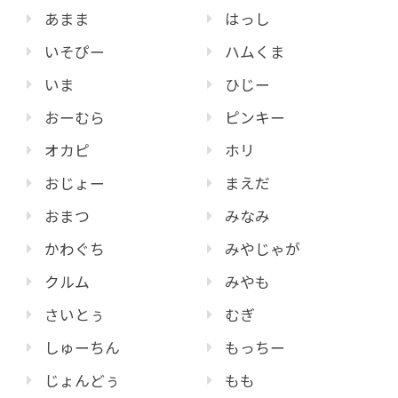
あまま
はっし
いそぴー
ハムくま
いま
ひじー
おーむら
ピンキー
オカピ
ホリ
おじょー
まえだ
おまつ
みなみ
かわぐち
みやじゃが
クルム
みやも
さいとぅ
むぎ
しゅーちん
もっちー
じょんどぅ
もも