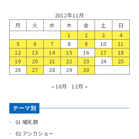
2012年11月
月
火
水
木
金
土
日
1
2
3
4
5
6
7
8
9
10
11
12
13
14
15
16
17
18
19
20
21
22
23
24
25
26
27
28
29
30
« 10月
12月 »
テーマ別
01 哺乳類
02 アシカショー