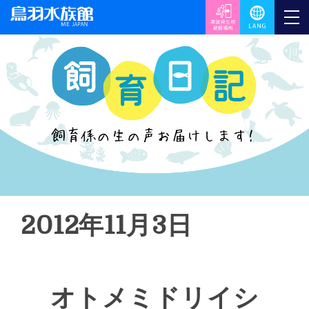
2012年11月3日
オトメミドリイシ