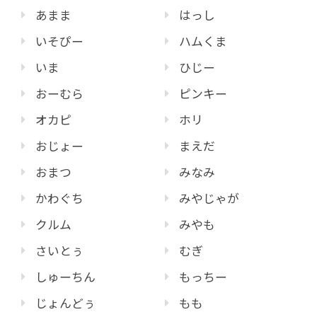
あまま
はっし
いそぴー
ハムくま
いま
ひじー
おーむら
ピンキー
オカピ
ホリ
おじょー
まえだ
おまつ
みなみ
かわぐち
みやじゃが
クルム
みやも
さいとぅ
むぎ
しゅーちん
もっちー
じょんどぅ
もも