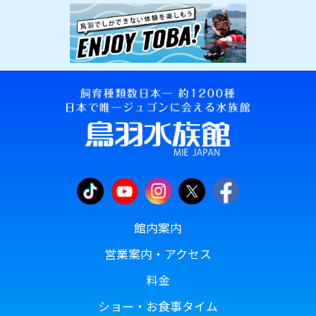
館内案内
営業案内・アクセス
料金
ショー・お食事タイム