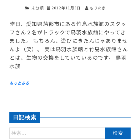
未分類
2012年11月3日
もりたき
昨日、愛知県蒲郡市にある竹島水族館のスタッ
フさん２名がトラックで鳥羽水族館にやってき
ました。 もちろん、遊びにきたんじゃありませ
んよ（笑）。 実は鳥羽水族館と竹島水族館さん
とは、生物の交換をしていているのです。 鳥羽
水族
日記検索