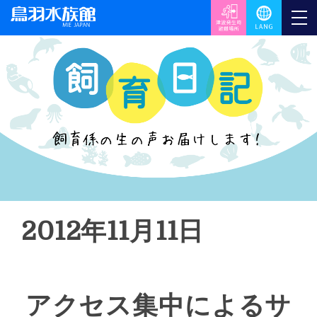
2012年11月11日
アクセス集中によるサ