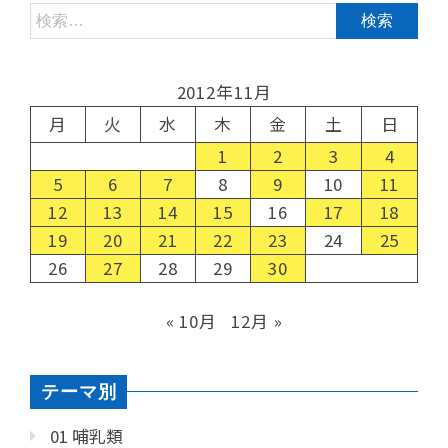
2012年11月
月
火
水
木
金
土
日
1
2
3
4
5
6
7
8
9
10
11
12
13
14
15
16
17
18
19
20
21
22
23
24
25
26
27
28
29
30
« 10月
12月 »
テーマ別
01 哺乳類