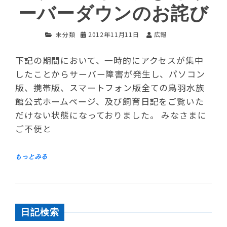
ーバーダウンのお詫び
未分類
2012年11月11日
広報
下記の期間において、一時的にアクセスが集中
したことからサーバー障害が発生し、パソコン
版、携帯版、スマートフォン版全ての鳥羽水族
館公式ホームページ、及び飼育日記をご覧いた
だけない状態になっておりました。 みなさまに
ご不便と
日記検索